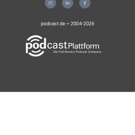
podcast.de ~ 2004-2026