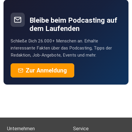
Bleibe beim Podcasting auf
dem Laufenden
Schließe Dich 26.000+ Menschen an. Erhalte
interessante Fakten über das Podcasting, Tipps der
Redaktion, Job-Angebote, Events und mehr.
Zur Anmeldung
Unternehmen
Service