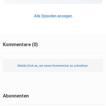
Alle Episoden anzeigen
Kommentare (0)
Melde Dich an, um einen Kommentar zu schreiben.
Abonnenten