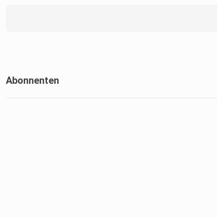
Abonnenten