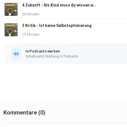
4 Zukunft - Als Kind muss du wissen wohin du willst?
30 Minuten
3 Kritik - Ist keine Selbstoptimierung
29 Minuten
In Podcasts werben
Schalte jetzt Werbung in Podcasts.
Kommentare (0)