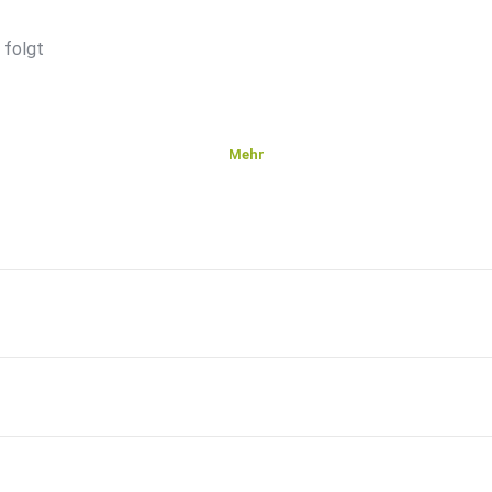
 folgt
Mehr