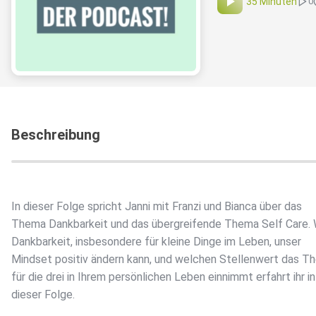
35 Minuten
0
Beschreibung
In dieser Folge spricht Janni mit Franzi und Bianca über das
Thema Dankbarkeit und das übergreifende Thema Self Care.
Dankbarkeit, insbesondere für kleine Dinge im Leben, unser
Mindset positiv ändern kann, und welchen Stellenwert das T
für die drei in Ihrem persönlichen Leben einnimmt erfahrt ihr in
dieser Folge.