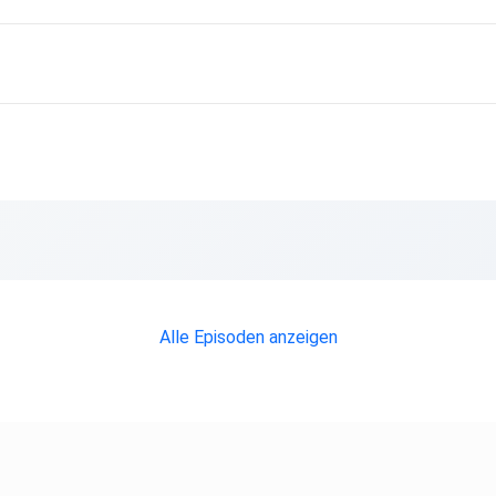
Alle Episoden anzeigen