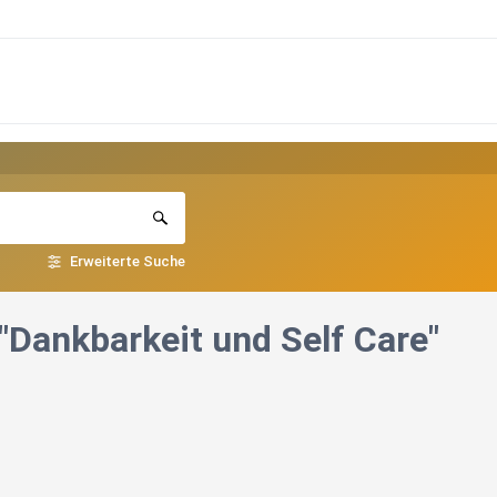
Erweiterte Suche
 "Dankbarkeit und Self Care"