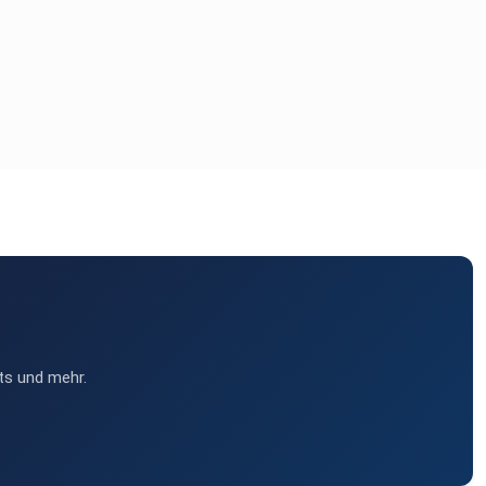
ts und mehr.