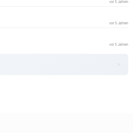
vor 5 Jahren
vor 5 Jahren
vor 5 Jahren