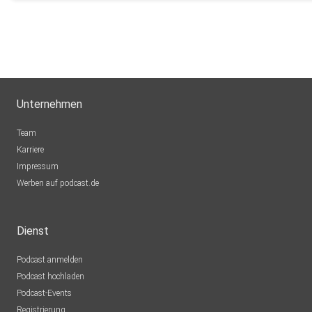
Unternehmen
Team
Karriere
Impressum
Werben auf podcast.de
Dienst
Podcast anmelden
Podcast hochladen
Podcast-Events
Registrierung