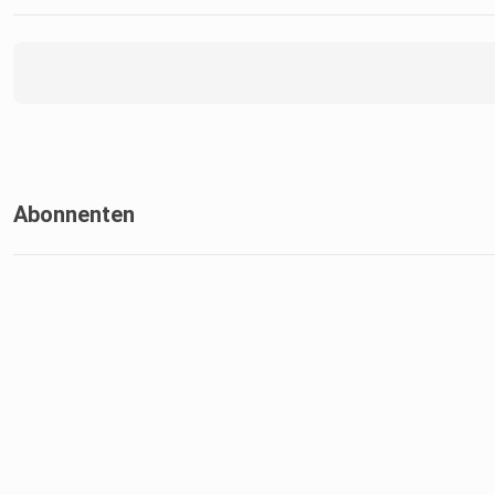
Abonnenten