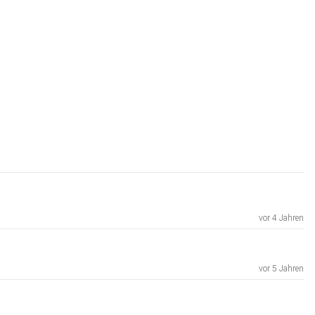
vor 4 Jahren
vor 5 Jahren