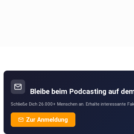
Bleibe beim Podcasting auf de
Schließe Dich 26.000+ Menschen an. Erhalte interessante Fak
Zur Anmeldung