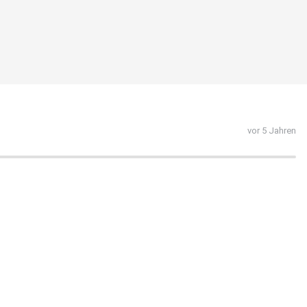
vor 5 Jahren