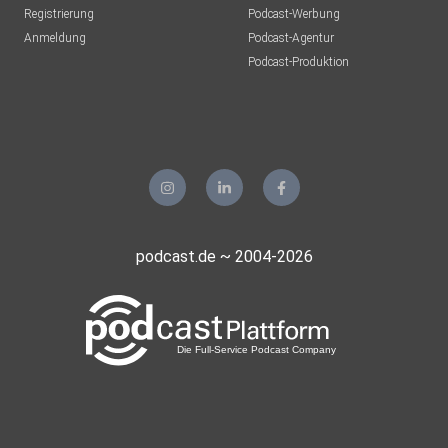
Registrierung
Podcast-Werbung
Anmeldung
Podcast-Agentur
Podcast-Produktion
podcast.de ~ 2004-2026