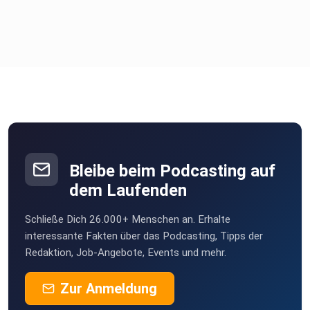
Bleibe beim Podcasting auf
dem Laufenden
Schließe Dich 26.000+ Menschen an. Erhalte
interessante Fakten über das Podcasting, Tipps der
Redaktion, Job-Angebote, Events und mehr.
Zur Anmeldung