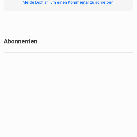
Melde Dich an, um einen Kommentar zu schreiben.
Abonnenten