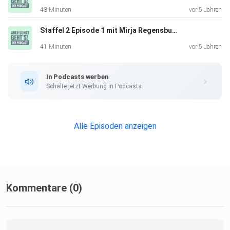
podcast.de
43 Minuten
vor 5 Jahren
Staffel 2 Episode 1 mit Mirja Regensburg - "Von der Musicalbühne zur Comedian"
41 Minuten
vor 5 Jahren
In Podcasts werben
Schalte jetzt Werbung in Podcasts.
Alle Episoden anzeigen
Kommentare (0)