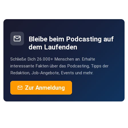
Bleibe beim Podcasting auf
dem Laufenden
Schließe Dich 26.000+ Menschen an. Erhalte
interessante Fakten über das Podcasting, Tipps der
Redaktion, Job-Angebote, Events und mehr.
Zur Anmeldung