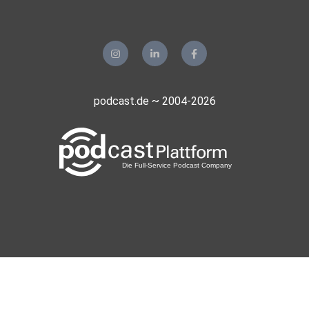
podcast.de ~ 2004-2026