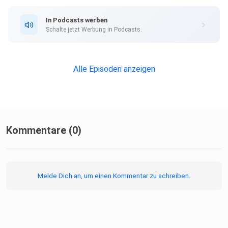
In Podcasts werben
Schalte jetzt Werbung in Podcasts.
Alle Episoden anzeigen
Kommentare (0)
Melde Dich an, um einen Kommentar zu schreiben.