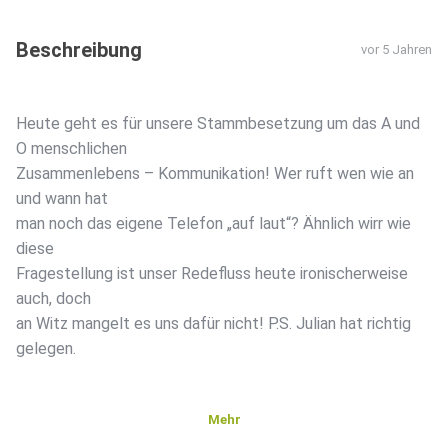
Beschreibung
vor 5 Jahren
Heute geht es für unsere Stammbesetzung um das A und
O menschlichen
Zusammenlebens – Kommunikation! Wer ruft wen wie an
und wann hat
man noch das eigene Telefon „auf laut“? Ähnlich wirr wie
diese
Fragestellung ist unser Redefluss heute ironischerweise
auch, doch
an Witz mangelt es uns dafür nicht! P.S. Julian hat richtig
gelegen.
Mehr