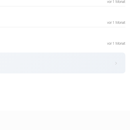
vor 1 Monat
vor 1 Monat
vor 1 Monat