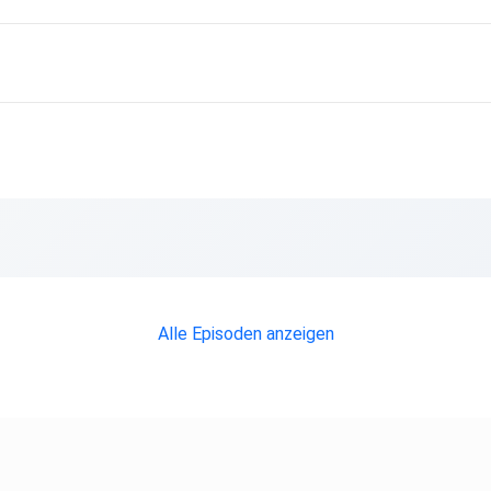
Alle Episoden anzeigen