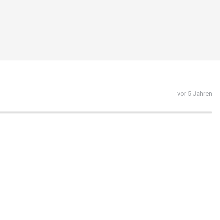
vor 5 Jahren