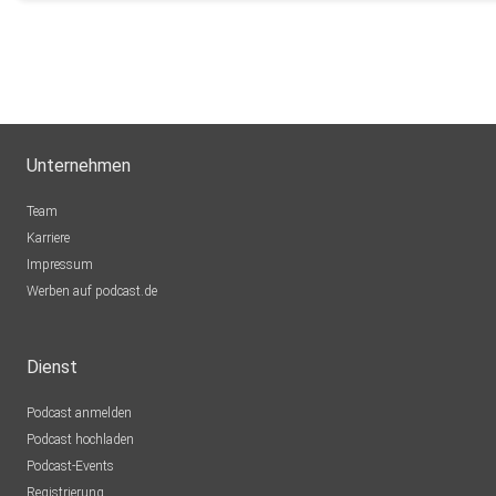
Unternehmen
Team
Karriere
Impressum
Werben auf podcast.de
Dienst
Podcast anmelden
Podcast hochladen
Podcast-Events
Registrierung