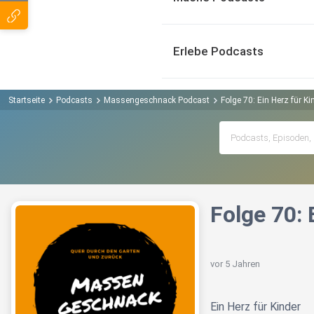
Erlebe Podcasts
Startseite
Podcasts
Massengeschnack Podcast
Folge 70: Ein Herz für 
Folge 70:
vor 5 Jahren
Ein Herz für Kinder