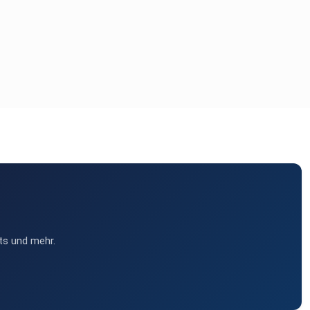
ts und mehr.