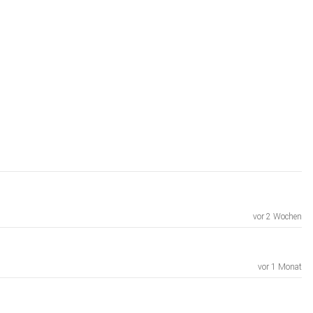
vor 2 Wochen
vor 1 Monat