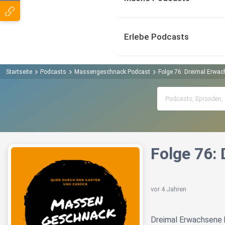
Erlebe Podcasts
Startseite
Podcasts
Massengeschnack Podcast
Folge 76: Dreimal Erwac
Folge 76:
vor 4 Jahren
Dreimal Erwachsene 