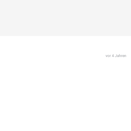
vor 4 Jahren