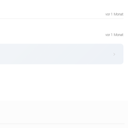
vor 1 Monat
vor 1 Monat