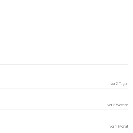
vor 2 Tagen
vor 3 Wochen
vor 1 Monat