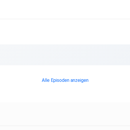
Alle Episoden anzeigen