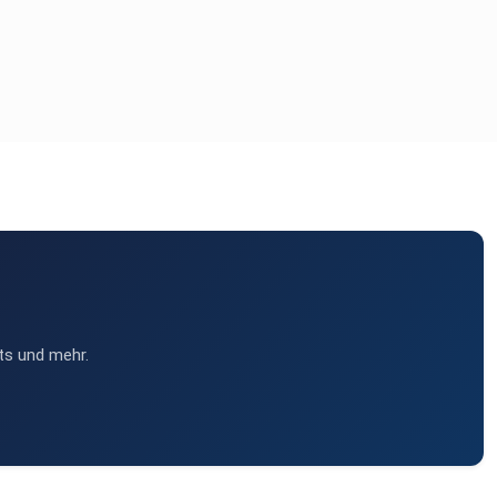
ts und mehr.