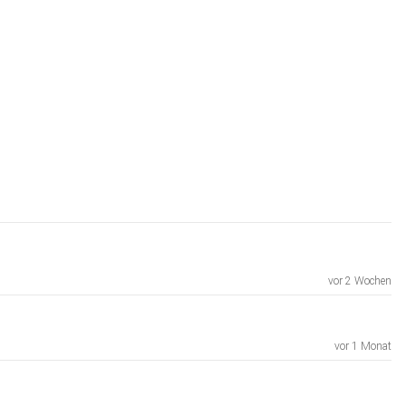
vor 2 Wochen
vor 1 Monat