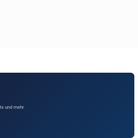
ts und mehr.