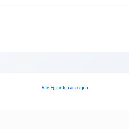
Alle Episoden anzeigen