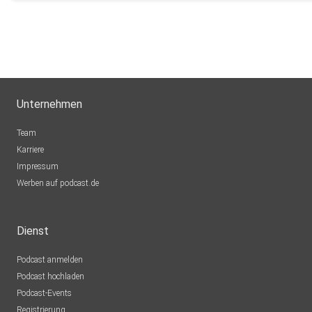
Unternehmen
Team
Karriere
Impressum
Werben auf podcast.de
Dienst
Podcast anmelden
Podcast hochladen
Podcast-Events
Registrierung