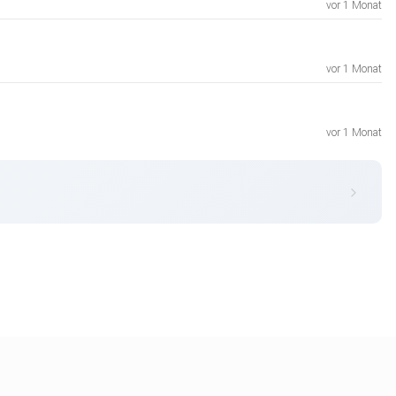
vor 1 Monat
vor 1 Monat
vor 1 Monat