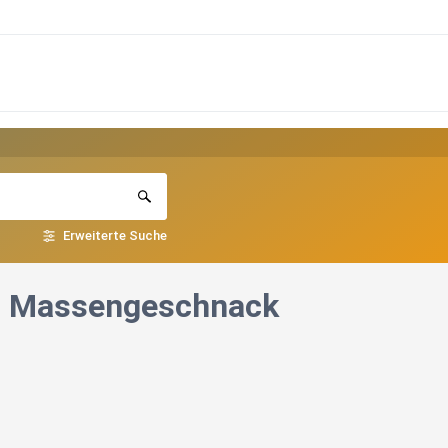
Erweiterte Suche
? - Massengeschnack