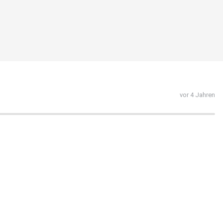
vor 4 Jahren