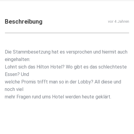
Beschreibung
vor 4 Jahren
Die Stammbesetzung hat es versprochen und hiermit auch
eingehalten:
Lohnt sich das Hilton Hotel? Wo gibt es das schlechteste
Essen? Und
welche Promis trifft man so in der Lobby? All diese und
noch viel
mehr Fragen rund ums Hotel werden heute geklärt.