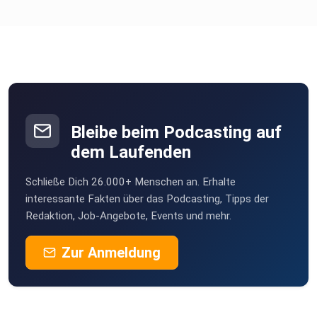
Bleibe beim Podcasting auf
dem Laufenden
Schließe Dich 26.000+ Menschen an. Erhalte
interessante Fakten über das Podcasting, Tipps der
Redaktion, Job-Angebote, Events und mehr.
Zur Anmeldung