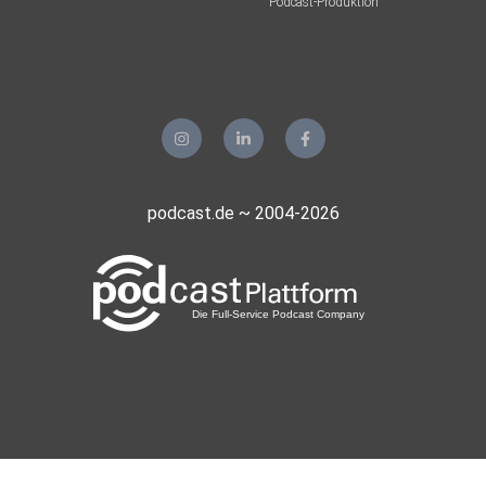
Podcast-Produktion
podcast.de ~ 2004-2026