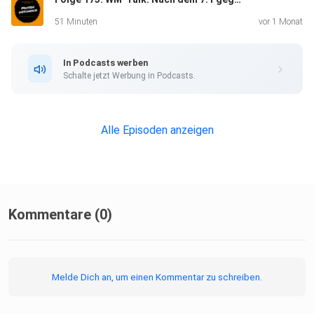
51 Minuten
vor 1 Monat
In Podcasts werben
Schalte jetzt Werbung in Podcasts.
Alle Episoden anzeigen
Kommentare (0)
Melde Dich an, um einen Kommentar zu schreiben.