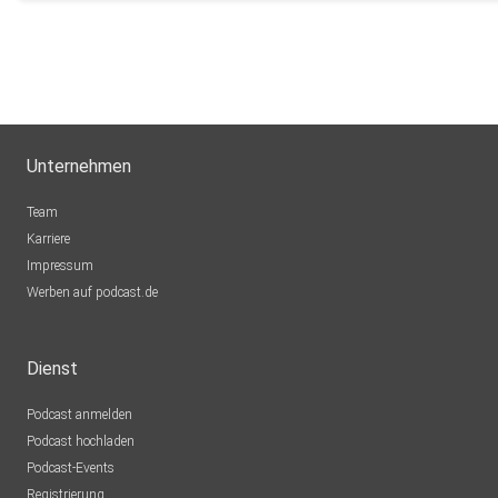
Unternehmen
Team
Karriere
Impressum
Werben auf podcast.de
Dienst
Podcast anmelden
Podcast hochladen
Podcast-Events
Registrierung