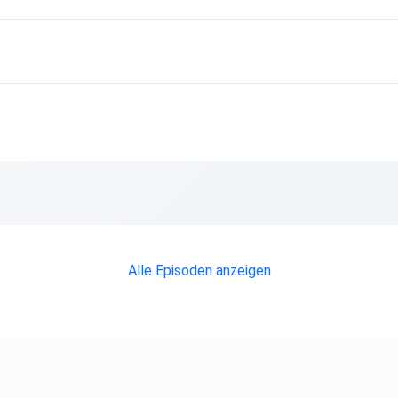
Alle Episoden anzeigen