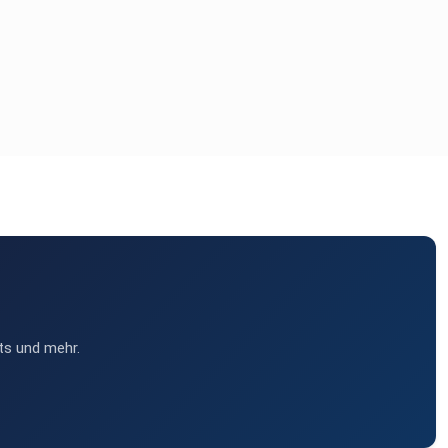
ts und mehr.