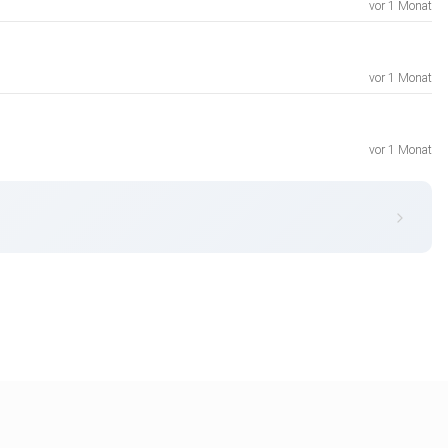
vor 1 Monat
vor 1 Monat
vor 1 Monat