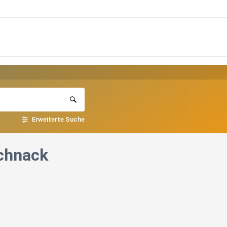
Erweiterte Suche
schnack