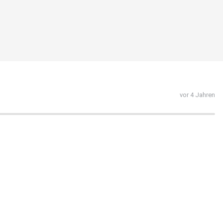
vor 4 Jahren