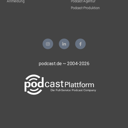
Anmeldung
Podcast-Agentur
Podcast-Produktion
podcast.de ~ 2004-2026