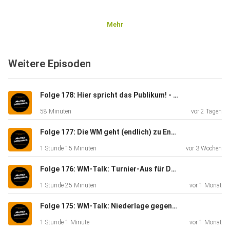
Mehr
Weitere Episoden
Folge 178: Hier spricht das Publikum! - Massengeschnack
58 Minuten
vor 2 Tagen
Folge 177: Die WM geht (endlich) zu Ende - Massengeschnack
1 Stunde 15 Minuten
vor 3 Wochen
Folge 176: WM-Talk: Turnier-Aus für Deutschland - Massengeschnack
1 Stunde 25 Minuten
vor 1 Monat
Folge 175: WM-Talk: Niederlage gegen Ecuador - Massengeschnack
1 Stunde 1 Minute
vor 1 Monat