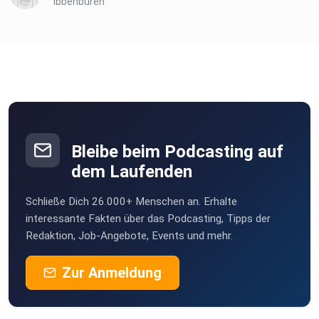
Ibbenbüren
Bleibe beim Podcasting auf
dem Laufenden
Schließe Dich 26.000+ Menschen an. Erhalte
interessante Fakten über das Podcasting, Tipps der
Redaktion, Job-Angebote, Events und mehr.
Zur Anmeldung