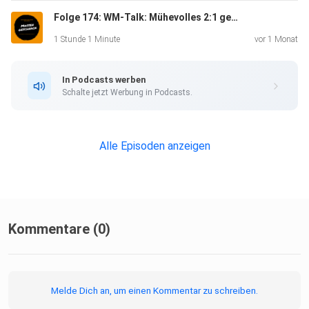
Folge 174: WM-Talk: Mühevolles 2:1 gegen die Elfenbeinküste - Massengeschnack
1 Stunde 1 Minute
vor 1 Monat
In Podcasts werben
Schalte jetzt Werbung in Podcasts.
Alle Episoden anzeigen
Kommentare (0)
Melde Dich an, um einen Kommentar zu schreiben.