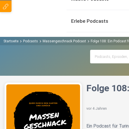
Erlebe Podcasts
Startseite
Podcasts
Massengeschnack Podcast
Folge 108: Ein Podcast 
Folge 108
vor 4 Jahren
Ein Podcast für Turin