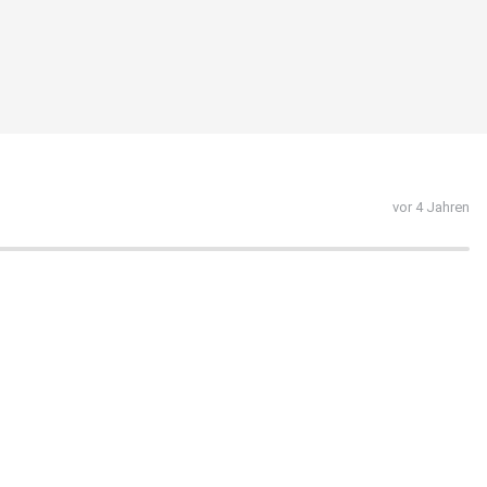
vor 4 Jahren