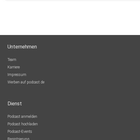
Unternehmen
Team
Karriere
Impressum
Werben auf podcast.de
Dienst
Podcast anmelden
Podcast hochladen
Podcast-Events
Registrierung