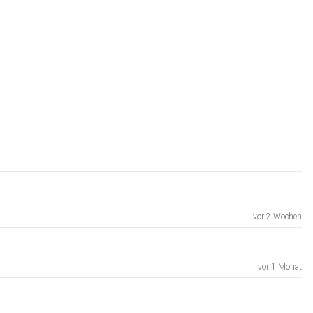
vor 2 Wochen
vor 1 Monat