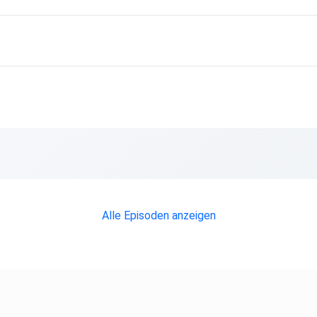
Alle Episoden anzeigen