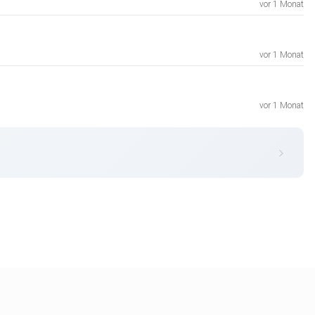
vor 1 Monat
vor 1 Monat
vor 1 Monat