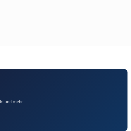
ts und mehr.