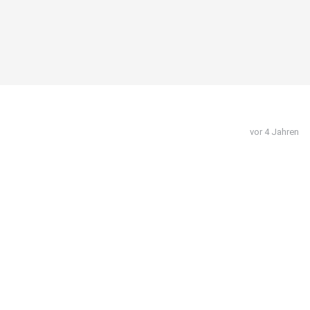
vor 4 Jahren