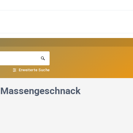
Erweiterte Suche
- Massengeschnack