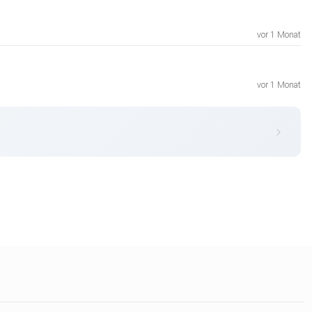
vor 1 Monat
vor 1 Monat