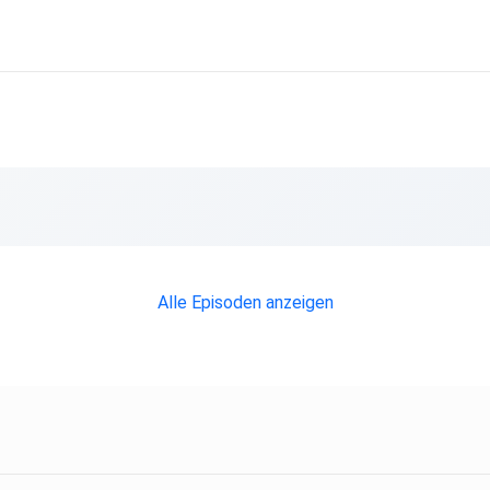
Alle Episoden anzeigen