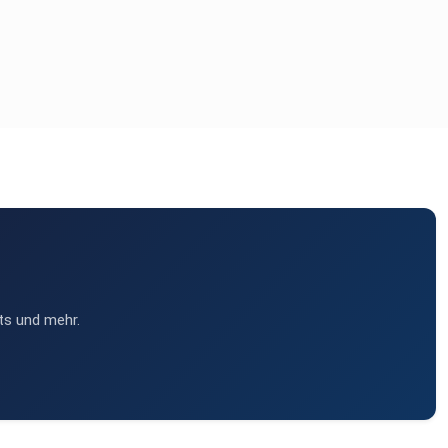
ts und mehr.