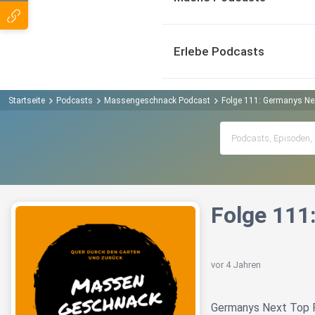
Erlebe Podcasts
Startseite
Podcasts
Massengeschnack Podcast
Folge 111: Germanys Ne
Folge 111
vor 4 Jahren
Germanys Next Top 