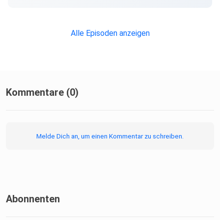
Alle Episoden anzeigen
Kommentare (0)
Melde Dich an, um einen Kommentar zu schreiben.
Abonnenten