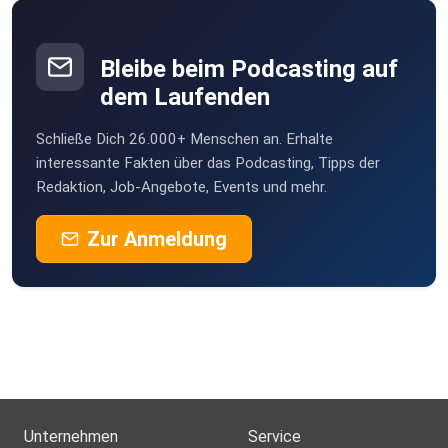
Bleibe beim Podcasting auf
dem Laufenden
Schließe Dich 26.000+ Menschen an. Erhalte
interessante Fakten über das Podcasting, Tipps der
Redaktion, Job-Angebote, Events und mehr.
Zur Anmeldung
Unternehmen
Service