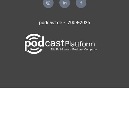
podcast.de ~ 2004-2026