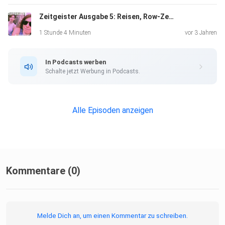
Zeitgeister Ausgabe 5: Reisen, Row-Zero-Kultur und der Preis für die Nähe zu unseren Lieblingsstars
1 Stunde 4 Minuten
vor 3 Jahren
In Podcasts werben
Schalte jetzt Werbung in Podcasts.
Alle Episoden anzeigen
Kommentare (0)
Melde Dich an, um einen Kommentar zu schreiben.