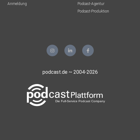
Anmeldung
Podcast-Agentur
Podcast-Produktion
podcast.de ~ 2004-2026