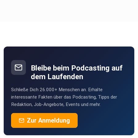
Bleibe beim Podcasting auf
dem Laufenden
Schließe Dich 26.000+ Menschen an. Erhalte
interessante Fakten über das Podcasting, Tipps der
Redaktion, Job-Angebote, Events und mehr.
Zur Anmeldung