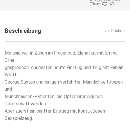
0
0
0
Beschreibung
vor 2 Jahren
Melanie war in Zürich im Frauenbad, Elena hat mit Emma
Cline
gesprochen. Ansonsten heute viel Lug und Trug mit Fabian
Wolff,
George Santos und einigen verfehlten Männlichkeitstypen
und
Münchhausen-Patienten, die Opfer ihrer eigenen
Täterschaft werden.
Aber zuerst ein sanfter Einstieg mit kontaktlosem
Sexspielzeug.