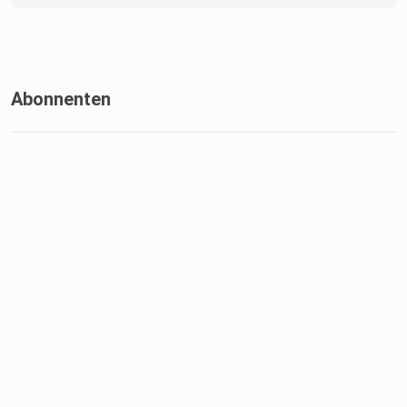
Abonnenten