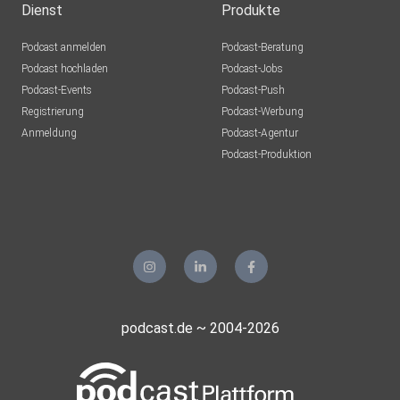
Dienst
Produkte
Podcast anmelden
Podcast-Beratung
Podcast hochladen
Podcast-Jobs
Podcast-Events
Podcast-Push
Registrierung
Podcast-Werbung
Anmeldung
Podcast-Agentur
Podcast-Produktion
podcast.de ~ 2004-2026