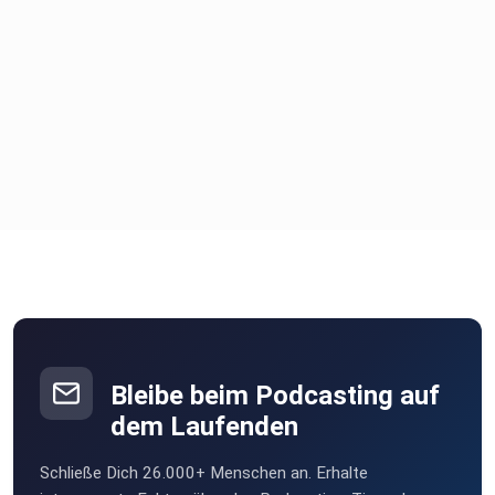
Bleibe beim Podcasting auf
dem Laufenden
Schließe Dich 26.000+ Menschen an. Erhalte