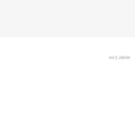
vor 2 Jahren