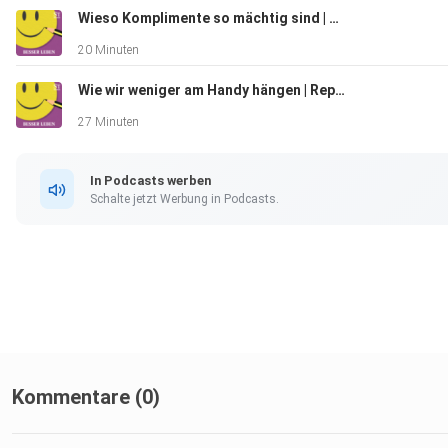
Wieso Komplimente so mächtig sind | Replay
20 Minuten
Wie wir weniger am Handy hängen | Replay
27 Minuten
In Podcasts werben
Schalte jetzt Werbung in Podcasts.
Kommentare (0)