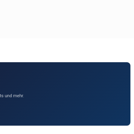
ts und mehr.