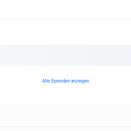
Alle Episoden anzeigen