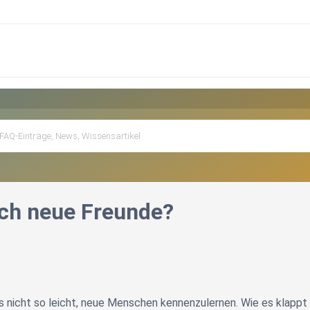
ich neue Freunde?
s nicht so leicht, neue Menschen kennenzulernen. Wie es klappt 