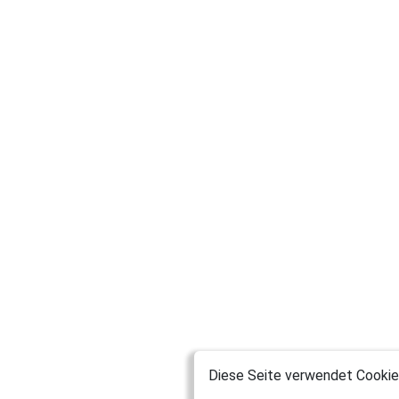
Diese Seite verwendet Cookies