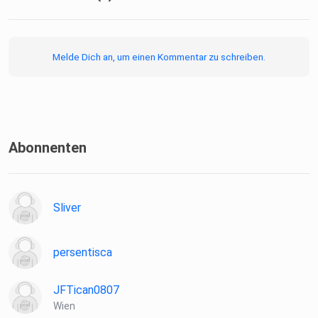
Melde Dich an, um einen Kommentar zu schreiben.
Abonnenten
Sliver
persentisca
JFTican0807
Wien