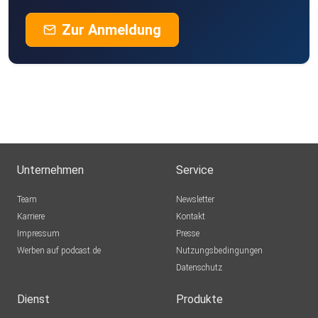
Zur Anmeldung
Unternehmen
Service
Team
Newsletter
Karriere
Kontakt
Impressum
Presse
Werben auf podcast.de
Nutzungsbedingungen
Datenschutz
Dienst
Produkte