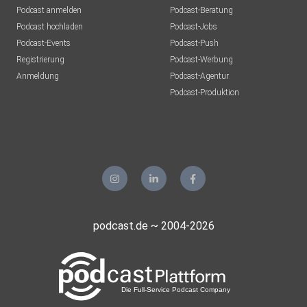
Podcast anmelden
Podcast-Beratung
Podcast hochladen
Podcast-Jobs
Podcast-Events
Podcast-Push
Registrierung
Podcast-Werbung
Anmeldung
Podcast-Agentur
Podcast-Produktion
podcast.de ~ 2004-2026