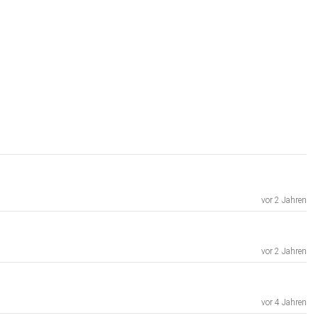
vor 2 Jahren
vor 2 Jahren
vor 4 Jahren