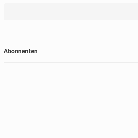
Abonnenten