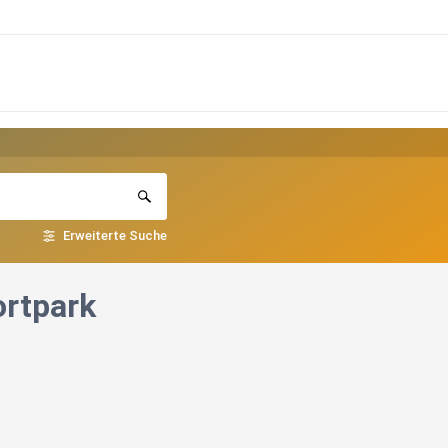
Erweiterte Suche
ortpark