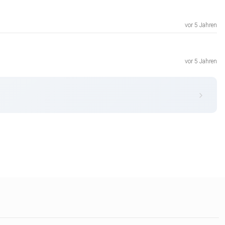
vor 5 Jahren
vor 5 Jahren