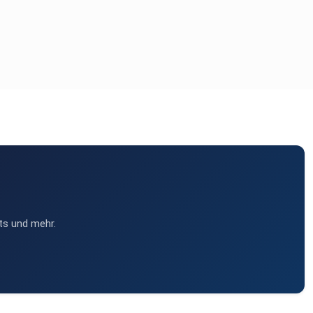
ts und mehr.