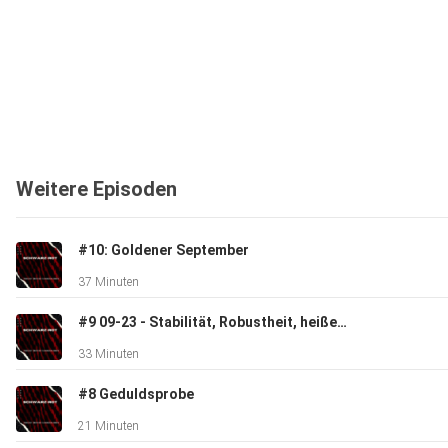
Weitere Episoden
#10: Goldener September
37 Minuten
#9 09-23 - Stabilität, Robustheit, heißer September
33 Minuten
#8 Geduldsprobe
21 Minuten