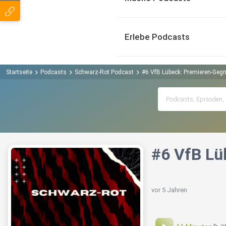
Erlebe Podcasts
Startseite
Podcasts
Schwarz-Rot Podcast
#6 VfB Lübeck: Premieren-Gegn
#6 VfB Lü
vor 5 Jahren