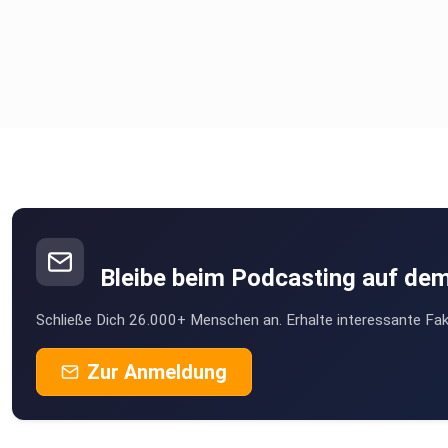
Bleibe beim Podcasting auf de
Schließe Dich 26.000+ Menschen an. Erhalte interessante Fak
Zur Anmeldung