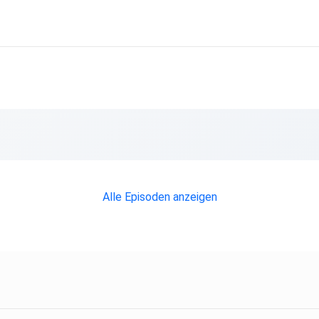
Alle Episoden anzeigen