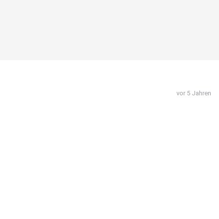
vor 5 Jahren