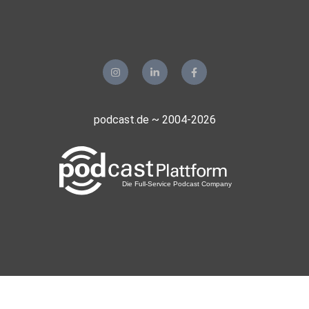
podcast.de ~ 2004-2026