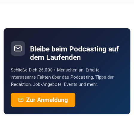
Bleibe beim Podcasting auf
dem Laufenden
Schließe Dich 26.000+ Menschen an. Erhalte
interessante Fakten über das Podcasting, Tipps der
Redaktion, Job-Angebote, Events und mehr.
Zur Anmeldung