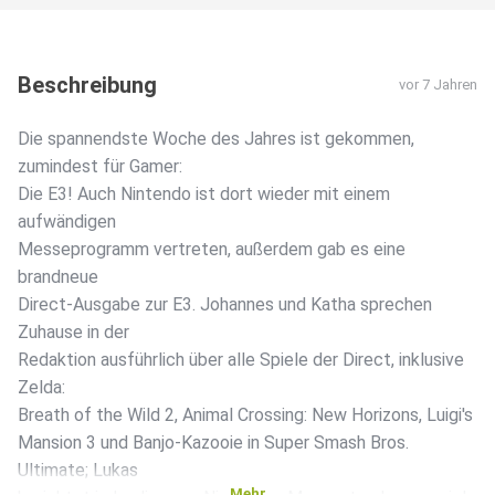
Beschreibung
vor 7 Jahren
Die spannendste Woche des Jahres ist gekommen,
zumindest für Gamer:
Die E3! Auch Nintendo ist dort wieder mit einem
aufwändigen
Messeprogramm vertreten, außerdem gab es eine
brandneue
Direct-Ausgabe zur E3. Johannes und Katha sprechen
Zuhause in der
Redaktion ausführlich über alle Spiele der Direct, inklusive
Zelda:
Breath of the Wild 2, Animal Crossing: New Horizons, Luigi's
Mansion 3 und Banjo-Kazooie in Super Smash Bros.
Ultimate; Lukas
Mehr