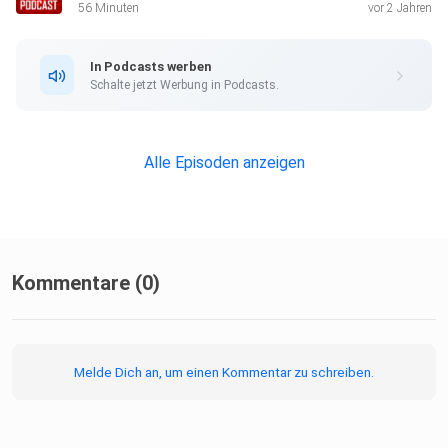
56 Minuten
vor 2 Jahren
In Podcasts werben
Schalte jetzt Werbung in Podcasts.
Alle Episoden anzeigen
Kommentare (0)
Melde Dich an, um einen Kommentar zu schreiben.