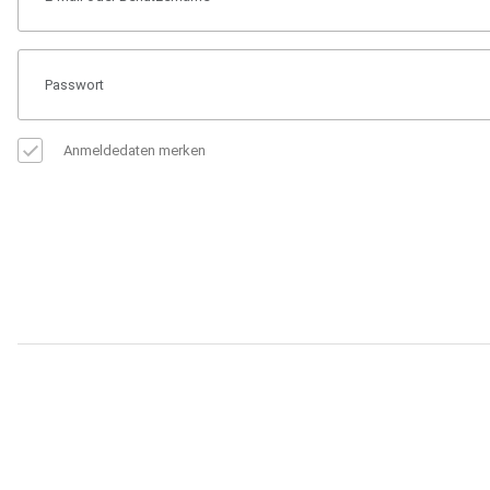
Anmeldedaten merken