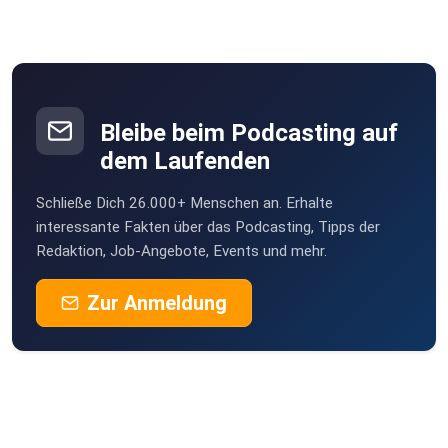
Bleibe beim Podcasting auf
dem Laufenden
Schließe Dich 26.000+ Menschen an. Erhalte
interessante Fakten über das Podcasting, Tipps der
Redaktion, Job-Angebote, Events und mehr.
Zur Anmeldung