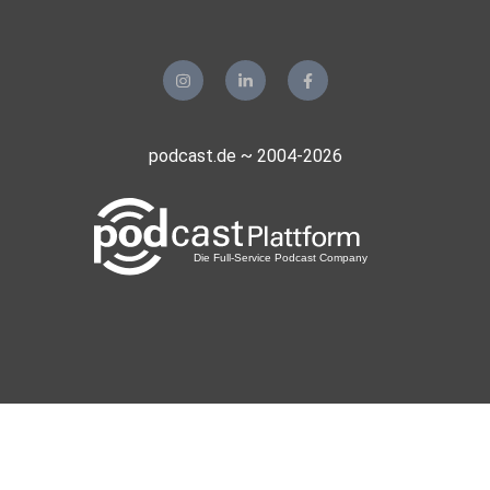
podcast.de ~ 2004-2026