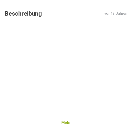
Beschreibung
vor 13 Jahren
Mehr