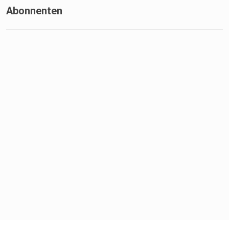
Abonnenten