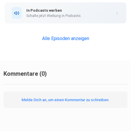
In Podcasts werben
Schalte jetzt Werbung in Podcasts.
Alle Episoden anzeigen
Kommentare (0)
Melde Dich an, um einen Kommentar zu schreiben.