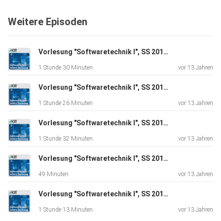
Weitere Episoden
Vorlesung "Softwaretechnik I", SS 2013, gehalten am 15.07.2013
1 Stunde 30 Minuten
vor 13 Jahren
Vorlesung "Softwaretechnik I", SS 2013, gehalten am 10.07.2013
1 Stunde 26 Minuten
vor 13 Jahren
Vorlesung "Softwaretechnik I", SS 2013, gehalten am 08.07.2013
1 Stunde 32 Minuten
vor 13 Jahren
Vorlesung "Softwaretechnik I", SS 2013, gehalten am 03.07.2013
49 Minuten
vor 13 Jahren
Vorlesung "Softwaretechnik I", SS 2013, gehalten am 01.07.2013
1 Stunde 13 Minuten
vor 13 Jahren