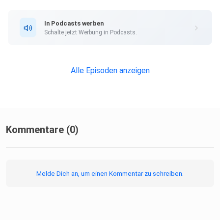
In Podcasts werben
Schalte jetzt Werbung in Podcasts.
Alle Episoden anzeigen
Kommentare (0)
Melde Dich an, um einen Kommentar zu schreiben.