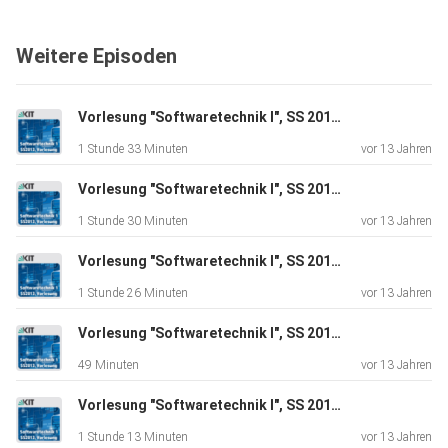
Weitere Episoden
Vorlesung "Softwaretechnik I", SS 2013, gehalten am 17.07.2013
1 Stunde 33 Minuten
vor 13 Jahren
Vorlesung "Softwaretechnik I", SS 2013, gehalten am 15.07.2013
1 Stunde 30 Minuten
vor 13 Jahren
Vorlesung "Softwaretechnik I", SS 2013, gehalten am 10.07.2013
1 Stunde 26 Minuten
vor 13 Jahren
Vorlesung "Softwaretechnik I", SS 2013, gehalten am 03.07.2013
49 Minuten
vor 13 Jahren
Vorlesung "Softwaretechnik I", SS 2013, gehalten am 01.07.2013
1 Stunde 13 Minuten
vor 13 Jahren