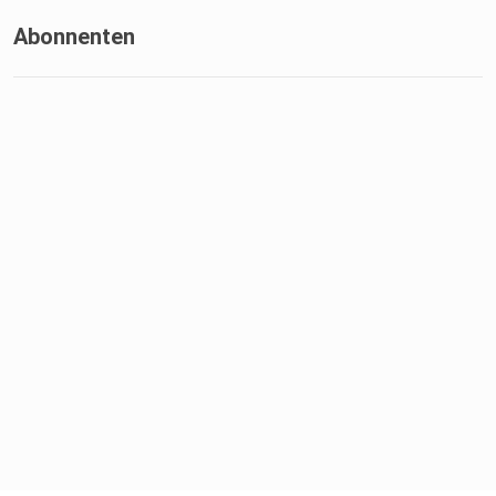
Abonnenten