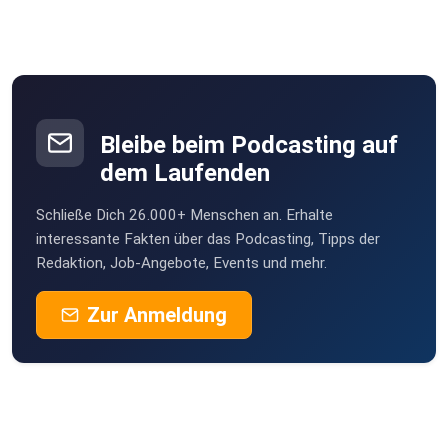
Bleibe beim Podcasting auf
dem Laufenden
Schließe Dich 26.000+ Menschen an. Erhalte
interessante Fakten über das Podcasting, Tipps der
Redaktion, Job-Angebote, Events und mehr.
Zur Anmeldung