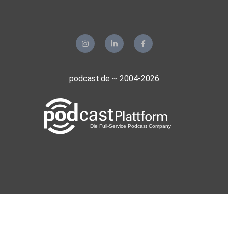
podcast.de ~ 2004-2026