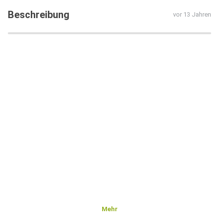
Beschreibung
vor 13 Jahren
Mehr