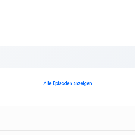
Alle Episoden anzeigen