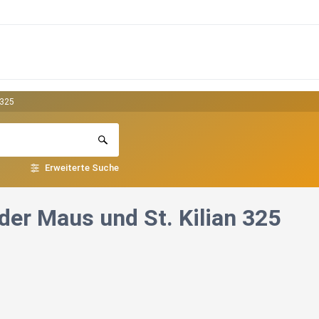
 325
Erweiterte Suche
 der Maus und St. Kilian 325