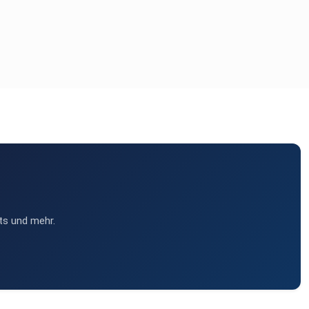
ts und mehr.