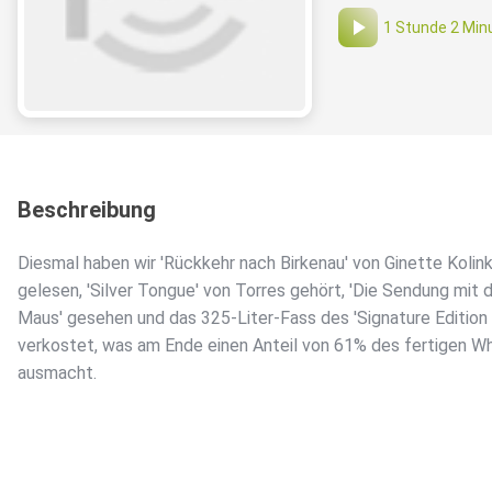
1 Stunde 2 Min
Beschreibung
Diesmal haben wir 'Rückkehr nach Birkenau' von Ginette Kolin
gelesen, 'Silver Tongue' von Torres gehört, 'Die Sendung mit 
Maus' gesehen und das 325-Liter-Fass des 'Signature Edition
verkostet, was am Ende einen Anteil von 61% des fertigen W
ausmacht.