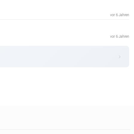
vor 6 Jahren
vor 6 Jahren