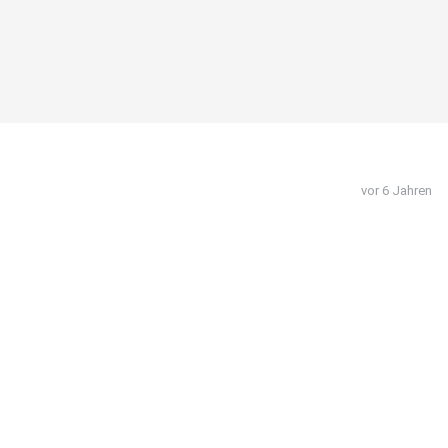
vor 6 Jahren