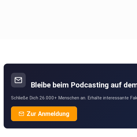
Bleibe beim Podcasting auf de
Schließe Dich 26.000+ Menschen an. Erhalte interessante Fak
Zur Anmeldung