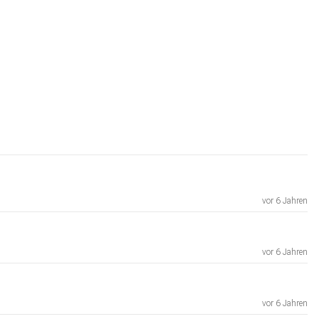
vor 6 Jahren
vor 6 Jahren
vor 6 Jahren