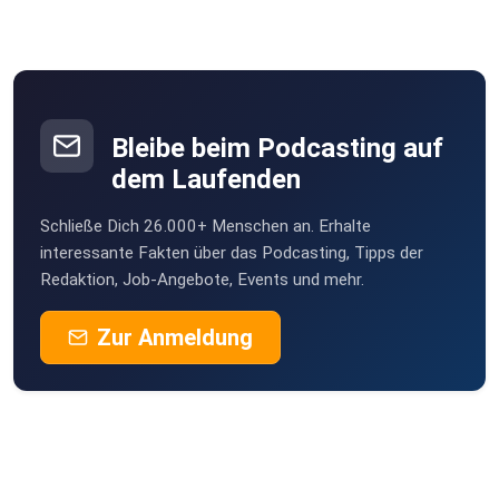
Bleibe beim Podcasting auf
dem Laufenden
Schließe Dich 26.000+ Menschen an. Erhalte
interessante Fakten über das Podcasting, Tipps der
Redaktion, Job-Angebote, Events und mehr.
Zur Anmeldung