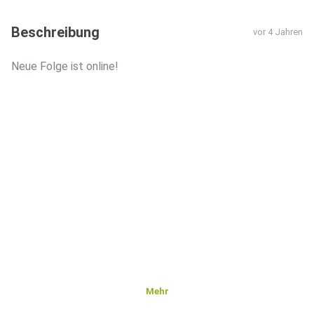
Beschreibung
vor 4 Jahren
Neue Folge ist online!
Mehr