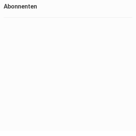
Abonnenten