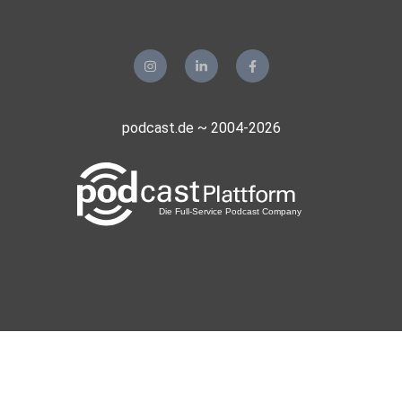
podcast.de ~ 2004-2026