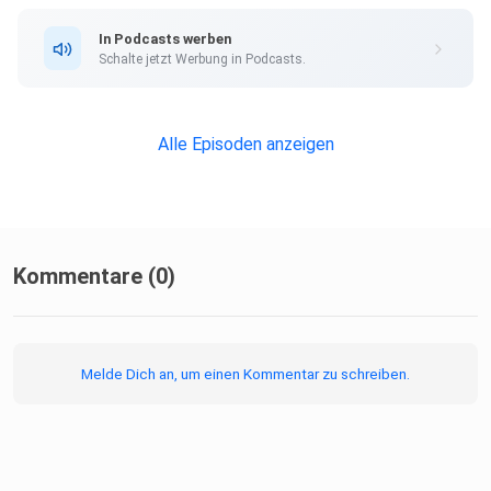
In Podcasts werben
Schalte jetzt Werbung in Podcasts.
Alle Episoden anzeigen
Kommentare (0)
Melde Dich an, um einen Kommentar zu schreiben.