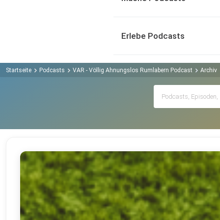
Erlebe Podcasts
Startseite
Podcasts
VAR - Völlig Ahnungslos Rumlabern Podcast
Archiv