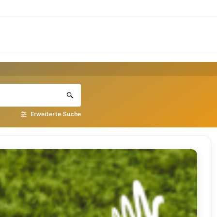
Erweiterte Suche