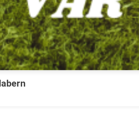
labern