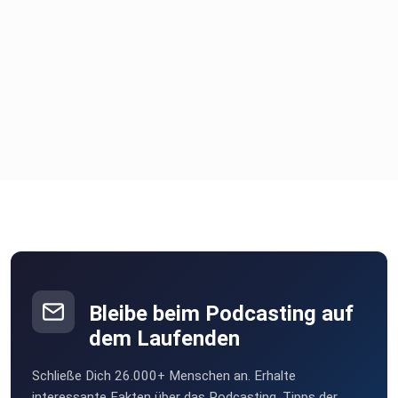
Bleibe beim Podcasting auf
dem Laufenden
Schließe Dich 26.000+ Menschen an. Erhalte
interessante Fakten über das Podcasting, Tipps der