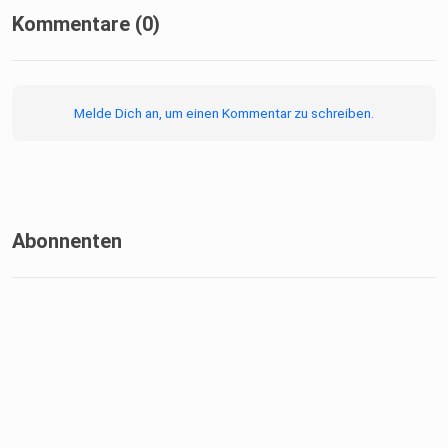
Kommentare (0)
Melde Dich an, um einen Kommentar zu schreiben.
Abonnenten