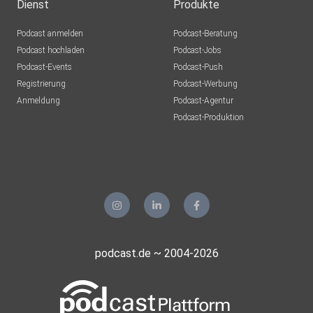
Dienst
Produkte
Podcast anmelden
Podcast-Beratung
Podcast hochladen
Podcast-Jobs
Podcast-Events
Podcast-Push
Registrierung
Podcast-Werbung
Anmeldung
Podcast-Agentur
Podcast-Produktion
podcast.de ~ 2004-2026