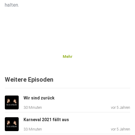
halten.
Mehr
Weitere Episoden
Wir sind zurück
30 Minuten
vor 5 Jahren
Karneval 2021 fällt aus
33 Minuten
vor 5 Jahren