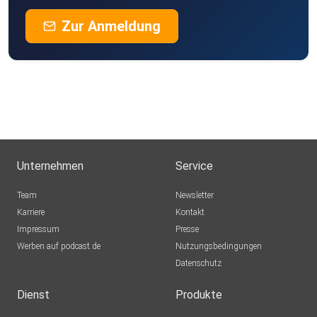
Zur Anmeldung
Unternehmen
Service
Team
Newsletter
Karriere
Kontakt
Impressum
Presse
Werben auf podcast.de
Nutzungsbedingungen
Datenschutz
Dienst
Produkte