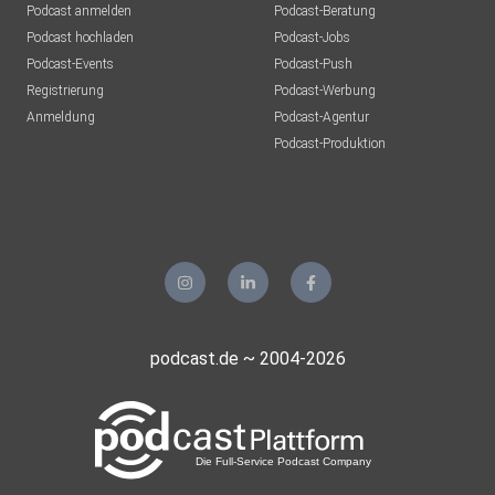
Podcast anmelden
Podcast-Beratung
Podcast hochladen
Podcast-Jobs
Podcast-Events
Podcast-Push
Registrierung
Podcast-Werbung
Anmeldung
Podcast-Agentur
Podcast-Produktion
podcast.de ~ 2004-2026