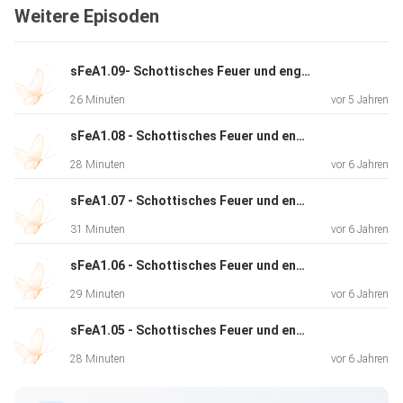
Weitere Episoden
Email: books@giuliannabailie.com
sFeA1.09- Schottisches Feuer und englische Anmut
26 Minuten
vor 5 Jahren
sFeA1.08 - Schottisches Feuer und englische Anmut
28 Minuten
vor 6 Jahren
sFeA1.07 - Schottisches Feuer und englische Anmut
31 Minuten
vor 6 Jahren
sFeA1.06 - Schottisches Feuer und englische Anmut
29 Minuten
vor 6 Jahren
sFeA1.05 - Schottisches Feuer und englische Anmut
28 Minuten
vor 6 Jahren