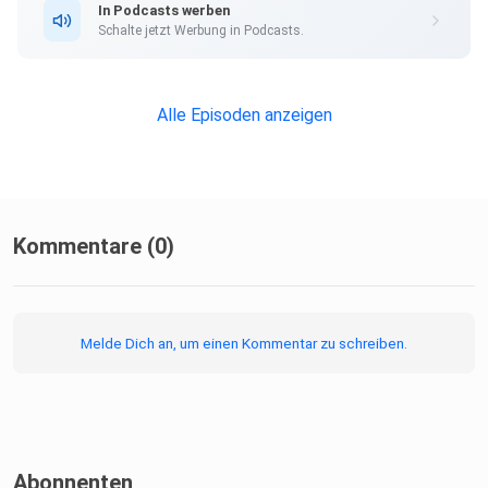
In Podcasts werben
Schalte jetzt Werbung in Podcasts.
Alle Episoden anzeigen
Kommentare (0)
Melde Dich an, um einen Kommentar zu schreiben.
Abonnenten