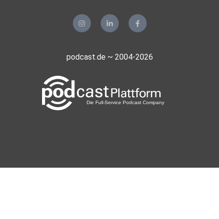
podcast.de ~ 2004-2026