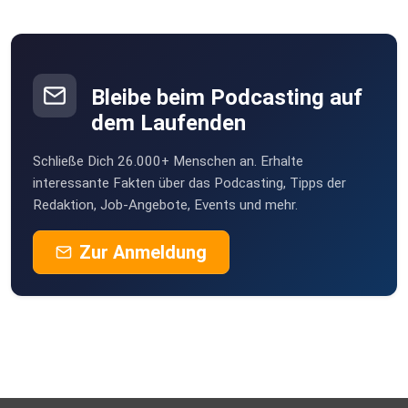
Bleibe beim Podcasting auf
dem Laufenden
Schließe Dich 26.000+ Menschen an. Erhalte
interessante Fakten über das Podcasting, Tipps der
Redaktion, Job-Angebote, Events und mehr.
Zur Anmeldung