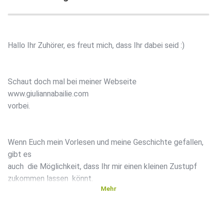
Hallo Ihr Zuhörer, es freut mich, dass Ihr dabei seid :)
Schaut doch mal bei meiner Webseite
www.giuliannabailie.com
vorbei.
Wenn Euch mein Vorlesen und meine Geschichte gefallen,
gibt es
auch die Möglichkeit, dass Ihr mir einen kleinen Zustupf
zukommen lassen könnt.
Mehr
Viel Spass!