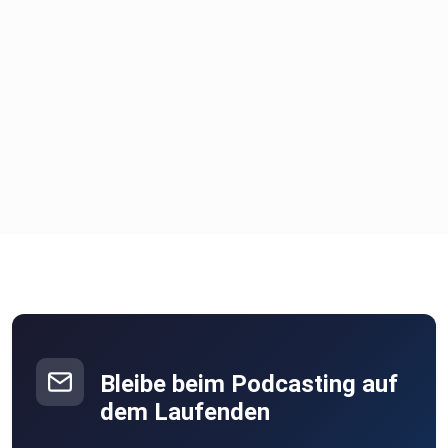
Bleibe beim Podcasting auf
dem Laufenden