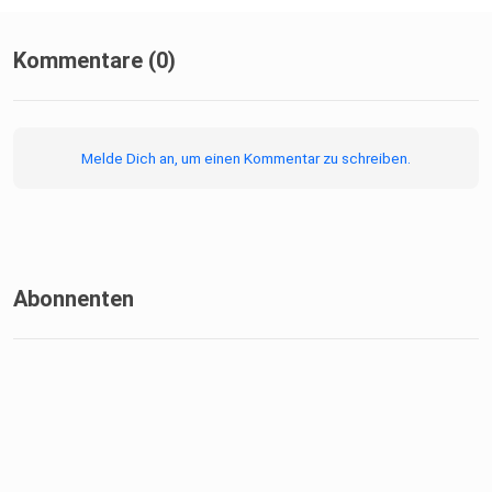
Kommentare (0)
Melde Dich an, um einen Kommentar zu schreiben.
Abonnenten