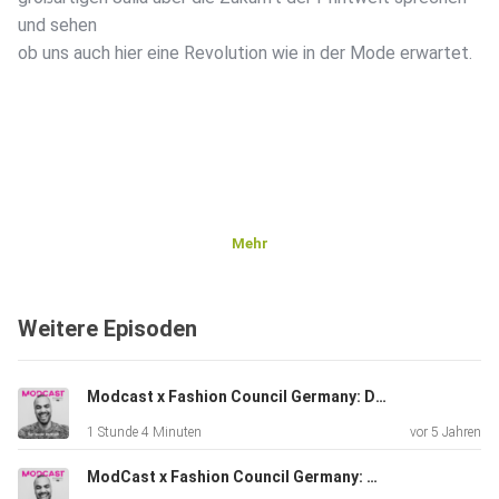
und sehen
ob uns auch hier eine Revolution wie in der Mode erwartet.
Mehr
Weitere Episoden
Modcast x Fashion Council Germany: Der neue Weg der digitalen Modewelt
1 Stunde 4 Minuten
vor 5 Jahren
ModCast x Fashion Council Germany: #dffr