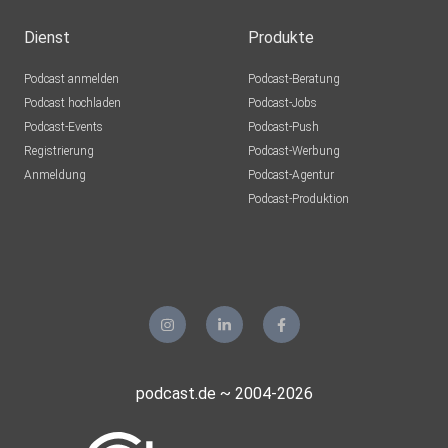
Dienst
Produkte
Podcast anmelden
Podcast-Beratung
Podcast hochladen
Podcast-Jobs
Podcast-Events
Podcast-Push
Registrierung
Podcast-Werbung
Anmeldung
Podcast-Agentur
Podcast-Produktion
podcast.de ~ 2004-2026