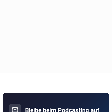
Bleibe beim Podcasting auf