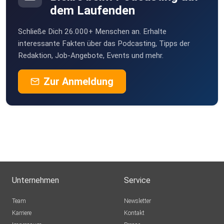
dem Laufenden
Schließe Dich 26.000+ Menschen an. Erhalte
interessante Fakten über das Podcasting, Tipps der
Redaktion, Job-Angebote, Events und mehr.
Zur Anmeldung
Unternehmen
Service
Team
Newsletter
Karriere
Kontakt