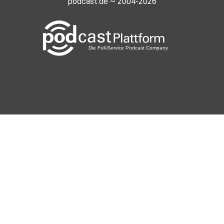
podcast.de ~ 2004-2026