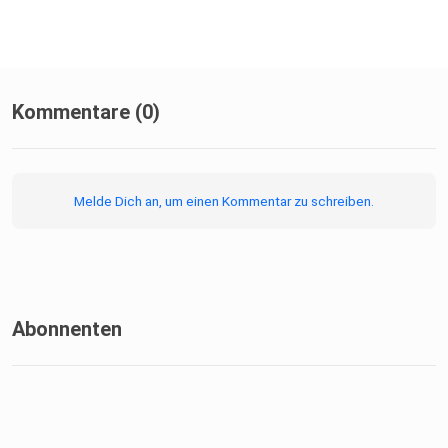
Kommentare (0)
Melde Dich an, um einen Kommentar zu schreiben.
Abonnenten