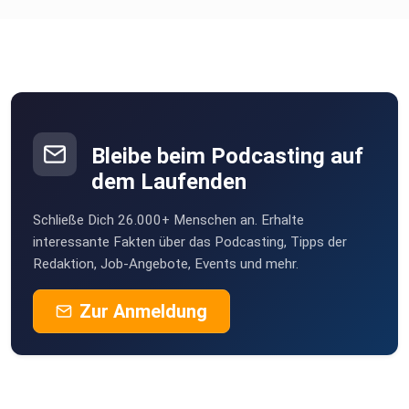
Bleibe beim Podcasting auf
dem Laufenden
Schließe Dich 26.000+ Menschen an. Erhalte
interessante Fakten über das Podcasting, Tipps der
Redaktion, Job-Angebote, Events und mehr.
Zur Anmeldung