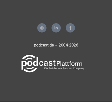
podcast.de ~ 2004-2026