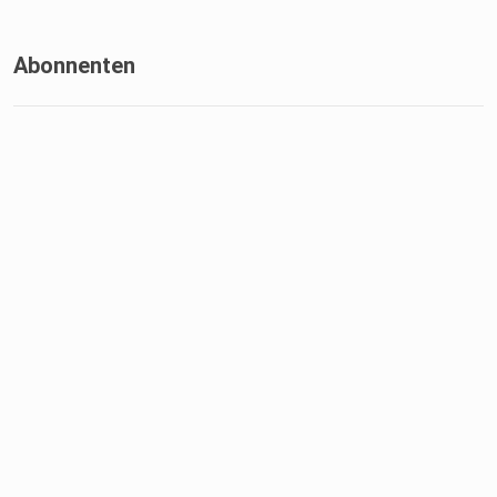
Abonnenten