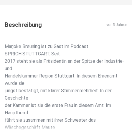
Beschreibung
vor 5 Jahren
Marjoke Breuning ist zu Gast im Podcast
SPRICH:STUTTGART. Seit
2017 steht sie als Präsidentin an der Spitze der Industrie-
und
Handelskammer Region Stuttgart. In diesem Ehrenamt
wurde sie
jüngst bestätigt, mit klarer Stimmenmehrheit. In der
Geschichte
der Kammer ist sie die erste Frau in diesem Amt. Im
Hauptberuf
führt sie zusammen mit ihrer Schwester das
Wäschegeschäft Maute