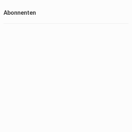
Abonnenten