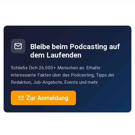
Bleibe beim Podcasting auf
dem Laufenden
Schließe Dich 26.000+ Menschen an. Erhalte
interessante Fakten über das Podcasting, Tipps der
Redaktion, Job-Angebote, Events und mehr.
Zur Anmeldung