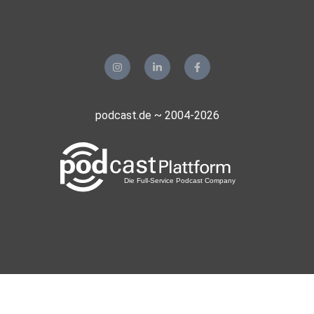
podcast.de ~ 2004-2026