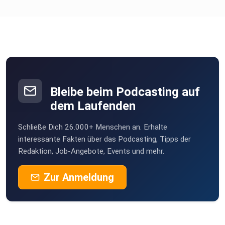
Bleibe beim Podcasting auf
dem Laufenden
Schließe Dich 26.000+ Menschen an. Erhalte
interessante Fakten über das Podcasting, Tipps der
Redaktion, Job-Angebote, Events und mehr.
Zur Anmeldung