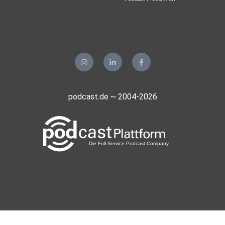
podcast.de ~ 2004-2026