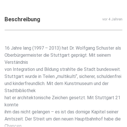
Beschreibung
vor 4 Jahren
16 Jahre lang (1997 – 2013) hat Dr. Wolfgang Schuster als
Oberbürgermeister die Stuttgart geprägt. Mit seinem
Verständnis
von Integration und Bildung strahlte die Stadt bundesweit.
Stuttgart wurde in Teilen „multikulti“, sicherer, schuldenfrei
und kinderfreundlich. Mit dem Kunstmuseum und der
Stadtbibliothek
hat er architektonische Zeichen gesetzt. Mit Stuttgart 21
konnte
ihm das nicht gelangen – es ist das dornige Kapitel seiner
Amtszeit. Der Streit um den neuen Hauptbahnhof habe die
Chancen