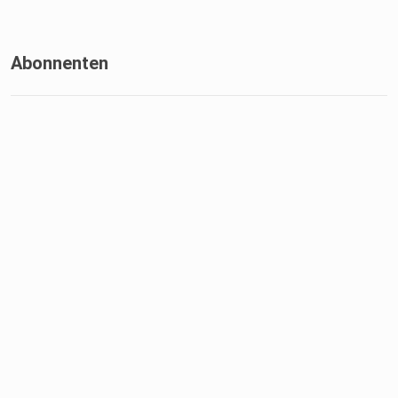
Abonnenten