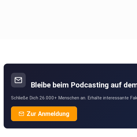
Bleibe beim Podcasting auf de
Schließe Dich 26.000+ Menschen an. Erhalte interessante Fak
Zur Anmeldung