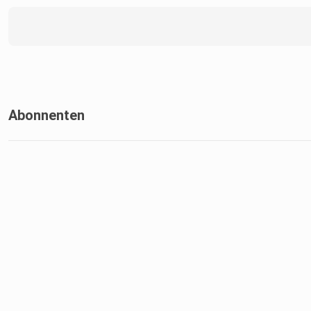
Abonnenten