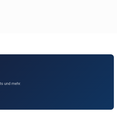
ts und mehr.