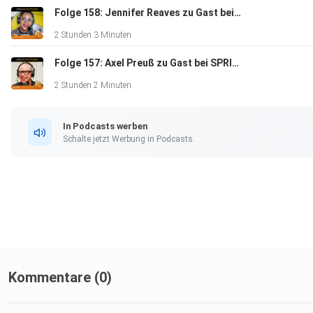
Folge 158: Jennifer Reaves zu Gast bei SPRICH:STUTTGART
2 Stunden 3 Minuten
Folge 157: Axel Preuß zu Gast bei SPRICHSTUTTGART
2 Stunden 2 Minuten
In Podcasts werben
Schalte jetzt Werbung in Podcasts.
Kommentare (0)