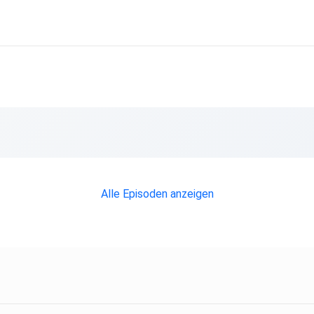
Alle Episoden anzeigen