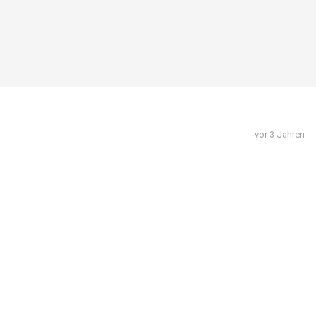
vor 3 Jahren