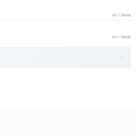
vor 1 Monat
vor 1 Monat