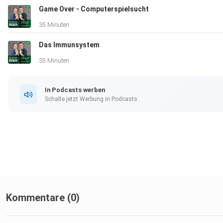
Game Over - Computerspielsucht
35 Minuten
Das Immunsystem
35 Minuten
In Podcasts werben
Schalte jetzt Werbung in Podcasts.
Kommentare (0)