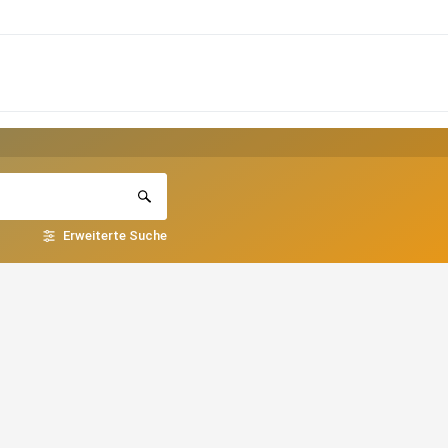
Erweiterte Suche