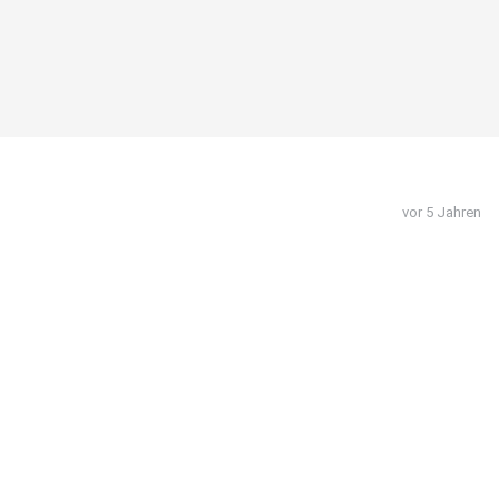
vor 5 Jahren