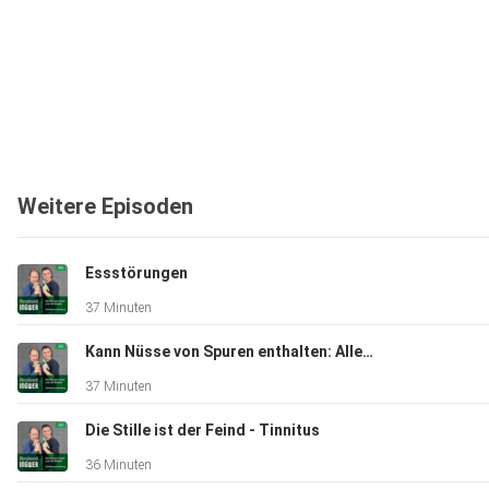
Weitere Episoden
Essstörungen
37 Minuten
Kann Nüsse von Spuren enthalten: Allergien
37 Minuten
Die Stille ist der Feind - Tinnitus
36 Minuten