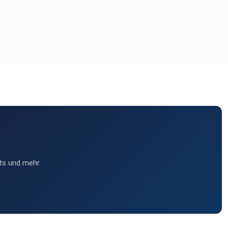
ts und mehr.