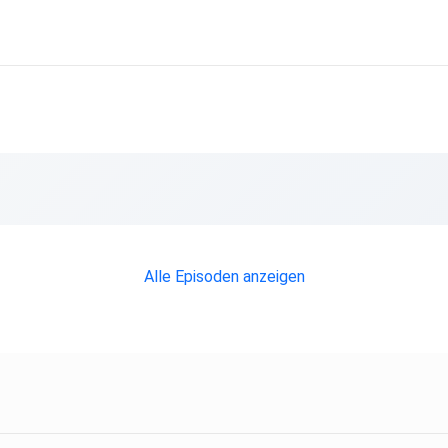
Alle Episoden anzeigen