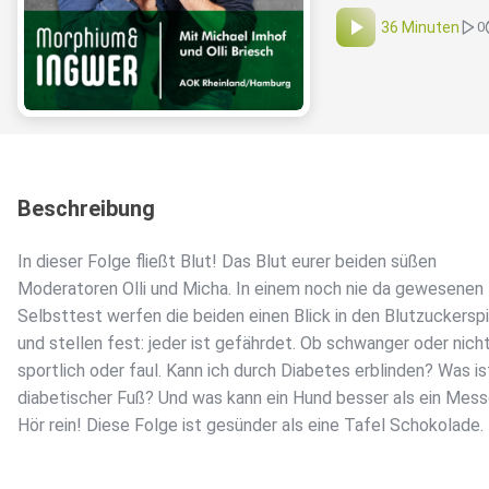
36 Minuten
0
Beschreibung
In dieser Folge fließt Blut! Das Blut eurer beiden süßen
Moderatoren Olli und Micha. In einem noch nie da gewesenen
Selbsttest werfen die beiden einen Blick in den Blutzuckersp
und stellen fest: jeder ist gefährdet. Ob schwanger oder nicht
sportlich oder faul. Kann ich durch Diabetes erblinden? Was is
diabetischer Fuß? Und was kann ein Hund besser als ein Mes
Hör rein! Diese Folge ist gesünder als eine Tafel Schokolade.