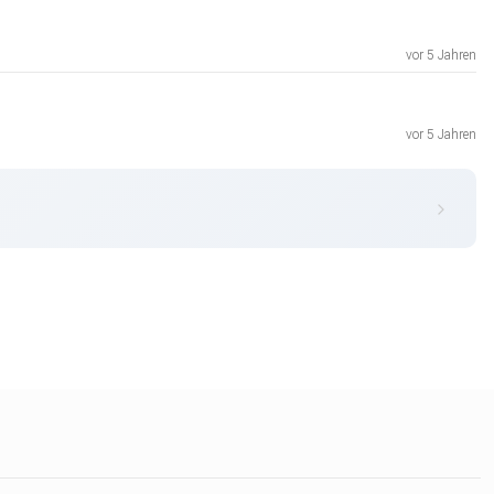
vor 5 Jahren
vor 5 Jahren