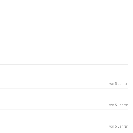
vor 5 Jahren
vor 5 Jahren
vor 5 Jahren