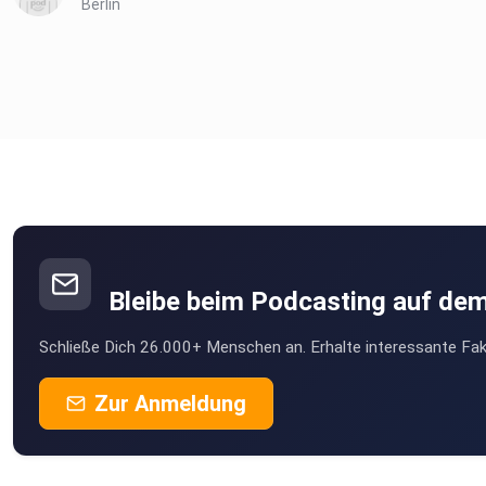
Berlin
Bleibe beim Podcasting auf de
Schließe Dich 26.000+ Menschen an. Erhalte interessante Fak
Zur Anmeldung