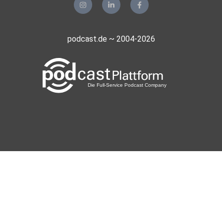
podcast.de ~ 2004-2026