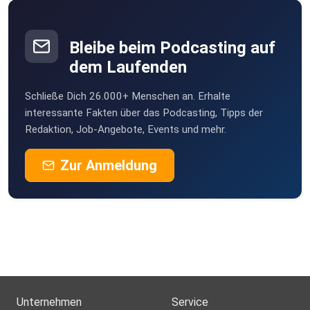
Bleibe beim Podcasting auf
dem Laufenden
Schließe Dich 26.000+ Menschen an. Erhalte
interessante Fakten über das Podcasting, Tipps der
Redaktion, Job-Angebote, Events und mehr.
Zur Anmeldung
Unternehmen
Service