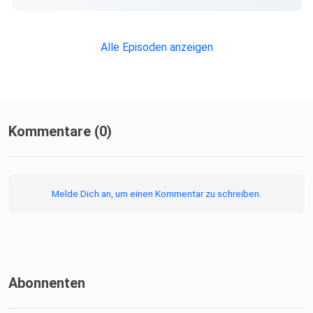
Alle Episoden anzeigen
Kommentare (0)
Melde Dich an, um einen Kommentar zu schreiben.
Abonnenten