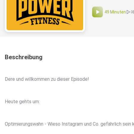
49 Minuten
0
Beschreibung
Dere und willkommen zu dieser Episode!
Heute gehts um:
Optimierungswahn - Wieso Instagram und Co. gefährlich sein