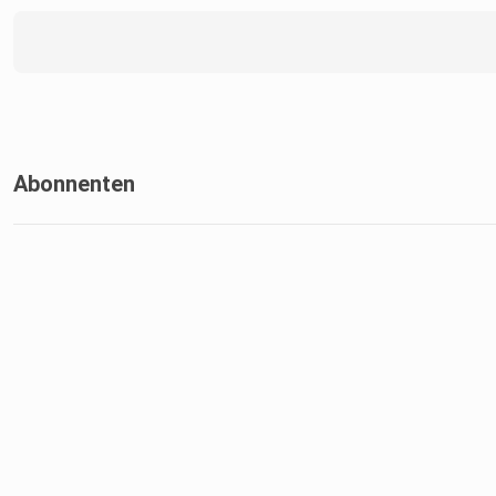
Abonnenten