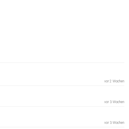
vor 2 Wochen
vor 3 Wochen
vor 3 Wochen