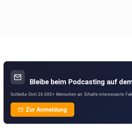
Bleibe beim Podcasting auf de
Schließe Dich 26.000+ Menschen an. Erhalte interessante Fak
Zur Anmeldung