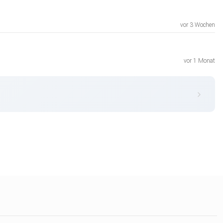
vor 3 Wochen
vor 1 Monat