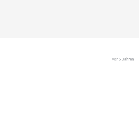
vor 5 Jahren