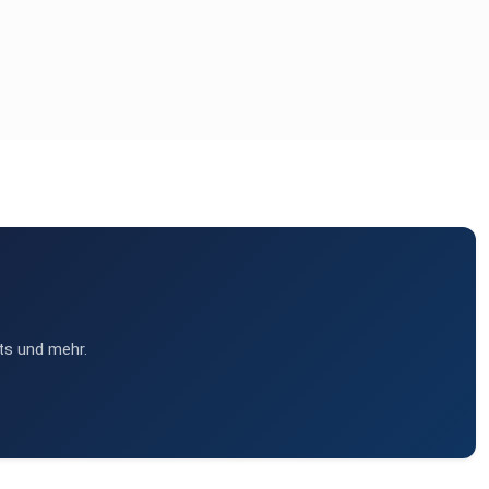
ts und mehr.