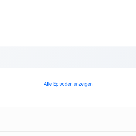
Alle Episoden anzeigen