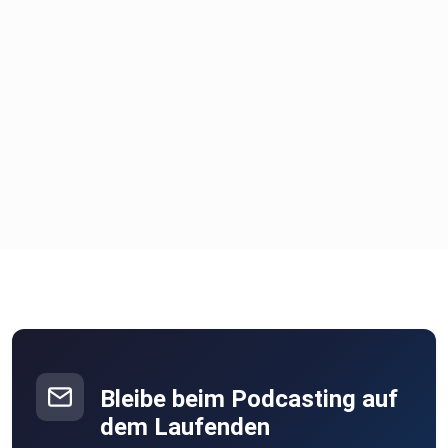
Bleibe beim Podcasting auf
dem Laufenden