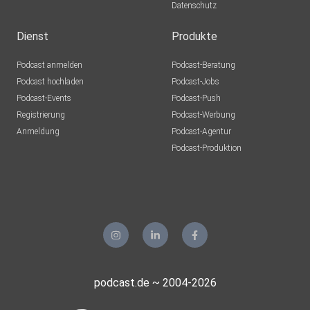
Datenschutz
Dienst
Produkte
Podcast anmelden
Podcast-Beratung
Podcast hochladen
Podcast-Jobs
Podcast-Events
Podcast-Push
Registrierung
Podcast-Werbung
Anmeldung
Podcast-Agentur
Podcast-Produktion
podcast.de ~ 2004-2026