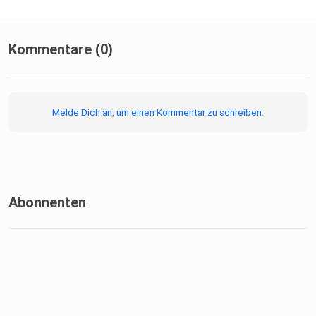
Kommentare (0)
Melde Dich an, um einen Kommentar zu schreiben.
Abonnenten