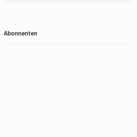
Abonnenten