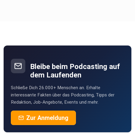
Bleibe beim Podcasting auf
dem Laufenden
Schließe Dich 26.000+ Menschen an. Erhalte
interessante Fakten über das Podcasting, Tipps der
Redaktion, Job-Angebote, Events und mehr.
Zur Anmeldung