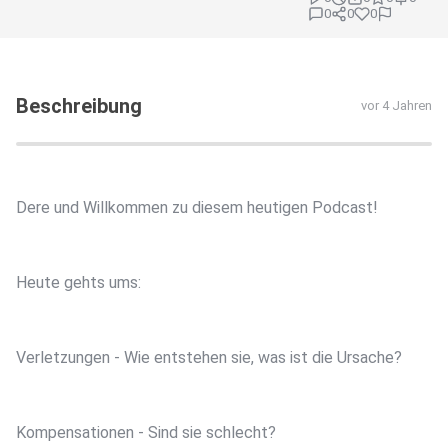
0
0
0
Beschreibung
vor 4 Jahren
Dere und Willkommen zu diesem heutigen Podcast!
Heute gehts ums:
Verletzungen - Wie entstehen sie, was ist die Ursache?
Kompensationen - Sind sie schlecht?