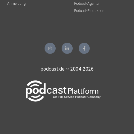
Anmeldung
Podcast-Agentur
Podcast-Produktion
podcast.de ~ 2004-2026