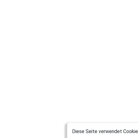
Diese Seite verwendet Cookies