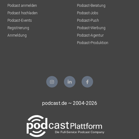
Podcast anmelden
Podcast-Beratung
Podcast hochladen
Podcast-Jobs
Podcast-Events
Podcast-Push
Registrierung
Podcast-Werbung
Anmeldung
Podcast-Agentur
Podcast-Produktion
podcast.de ~ 2004-2026