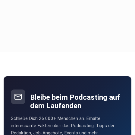
Bleibe beim Podcasting auf
dem Laufenden
Schließe Dich 26.000+ Menschen an. Erhalte
interessante Fakten über das Podcasting, Tipps der
Redaktion, Job-Angebote, Events und mehr.