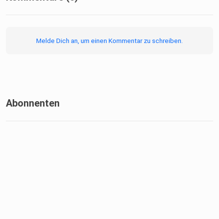
Melde Dich an, um einen Kommentar zu schreiben.
Abonnenten