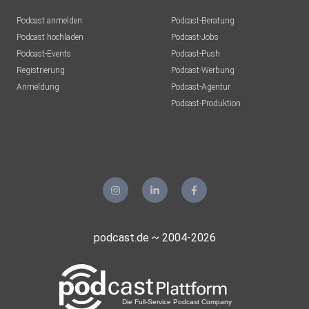
Podcast anmelden
Podcast-Beratung
Podcast hochladen
Podcast-Jobs
Podcast-Events
Podcast-Push
Registrierung
Podcast-Werbung
Anmeldung
Podcast-Agentur
Podcast-Produktion
podcast.de ~ 2004-2026