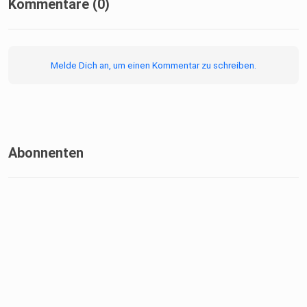
Kommentare (0)
Melde Dich an, um einen Kommentar zu schreiben.
Abonnenten