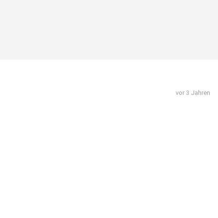
vor 3 Jahren