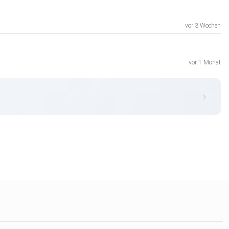
vor 3 Wochen
vor 1 Monat