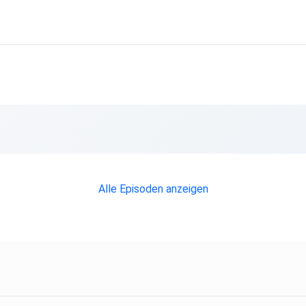
Alle Episoden anzeigen