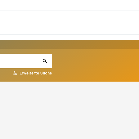
Erweiterte Suche