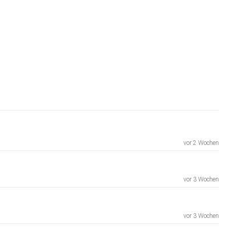
vor 2 Wochen
vor 3 Wochen
vor 3 Wochen