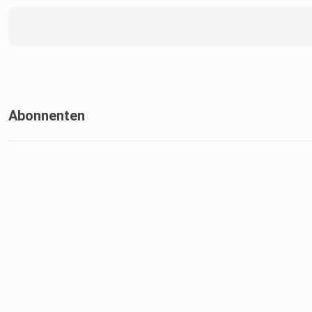
Abonnenten