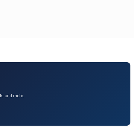
ts und mehr.