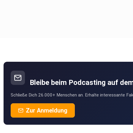
Bleibe beim Podcasting auf de
Schließe Dich 26.000+ Menschen an. Erhalte interessante Fak
Zur Anmeldung