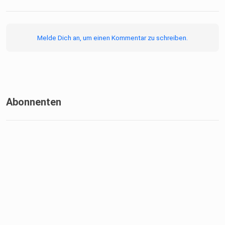
Melde Dich an, um einen Kommentar zu schreiben.
Abonnenten