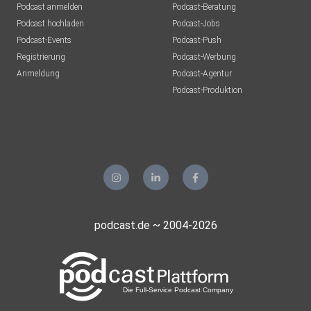
Podcast anmelden
Podcast-Beratung
Podcast hochladen
Podcast-Jobs
Podcast-Events
Podcast-Push
Registrierung
Podcast-Werbung
Anmeldung
Podcast-Agentur
Podcast-Produktion
podcast.de ~ 2004-2026