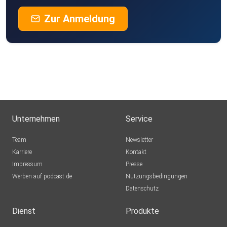
Zur Anmeldung
Unternehmen
Service
Team
Newsletter
Karriere
Kontakt
Impressum
Presse
Werben auf podcast.de
Nutzungsbedingungen
Datenschutz
Dienst
Produkte