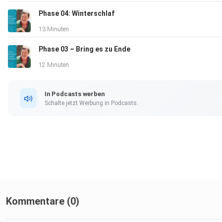
Phase 04: Winterschlaf
13 Minuten
Phase 03 – Bring es zu Ende
12 Minuten
In Podcasts werben
Schalte jetzt Werbung in Podcasts.
Kommentare (0)