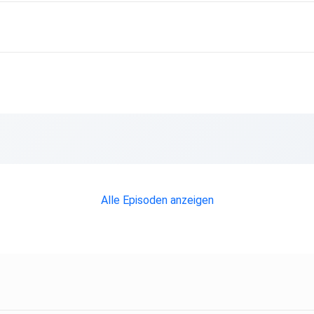
Alle Episoden anzeigen