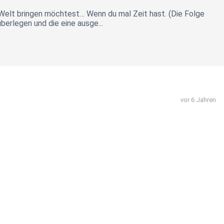
 Welt bringen möchtest… Wenn du mal Zeit hast. (Die Folge
berlegen und die eine ausge...
vor 6 Jahren