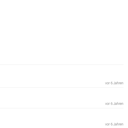
vor 6 Jahren
vor 6 Jahren
vor 6 Jahren