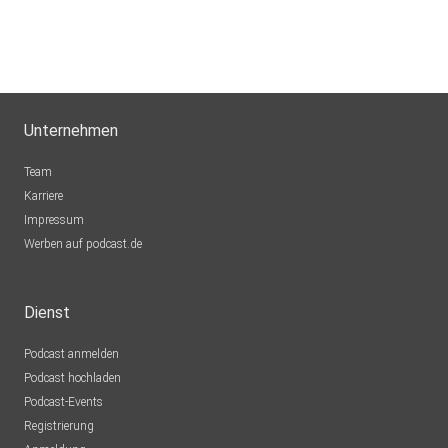
Unternehmen
Team
Karriere
Impressum
Werben auf podcast.de
Dienst
Podcast anmelden
Podcast hochladen
Podcast-Events
Registrierung