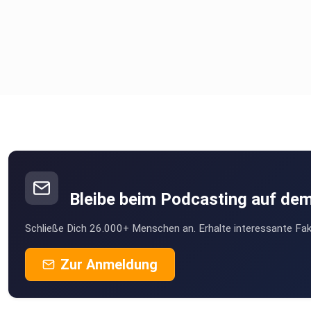
Bleibe beim Podcasting auf de
Schließe Dich 26.000+ Menschen an. Erhalte interessante Fak
Zur Anmeldung