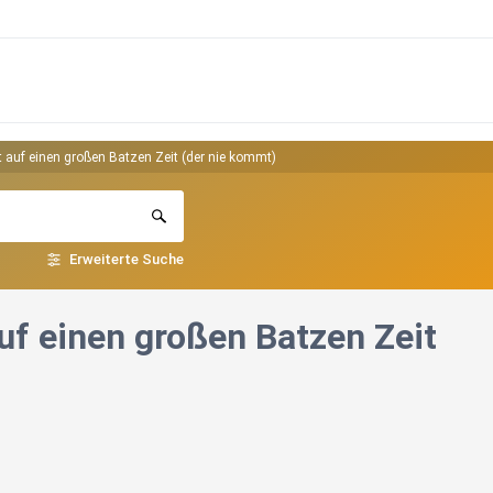
 auf einen großen Batzen Zeit (der nie kommt)
Erweiterte Suche
f einen großen Batzen Zeit