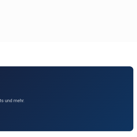
ts und mehr.