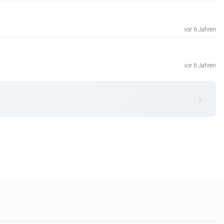
vor 6 Jahren
vor 6 Jahren