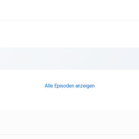
Alle Episoden anzeigen