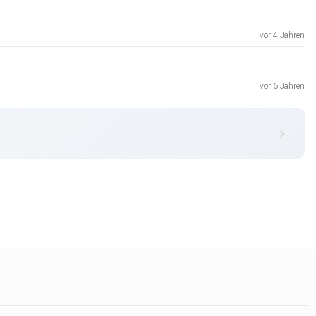
vor 4 Jahren
vor 6 Jahren