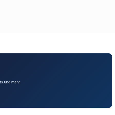
ts und mehr.