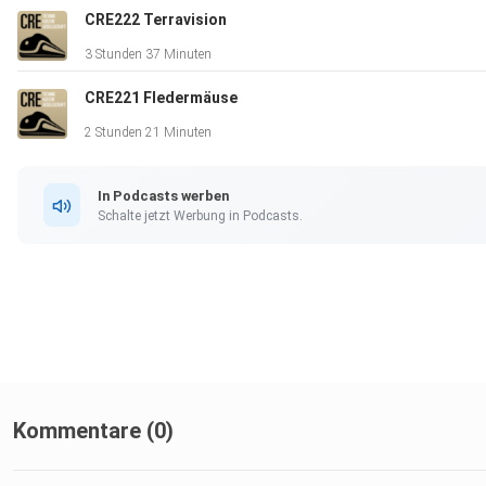
CRE222 Terravision
3 Stunden 37 Minuten
CRE221 Fledermäuse
2 Stunden 21 Minuten
In Podcasts werben
Schalte jetzt Werbung in Podcasts.
Kommentare (0)