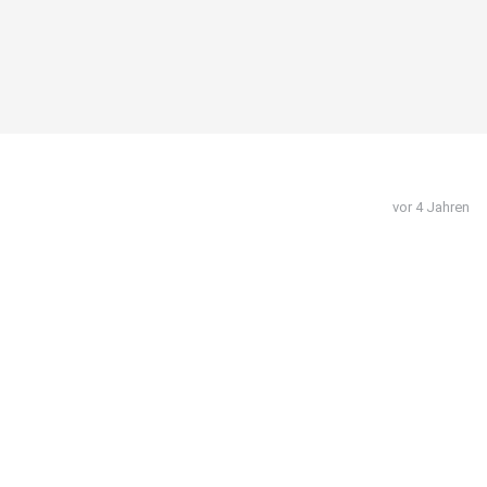
vor 4 Jahren