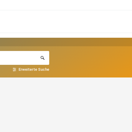
Erweiterte Suche