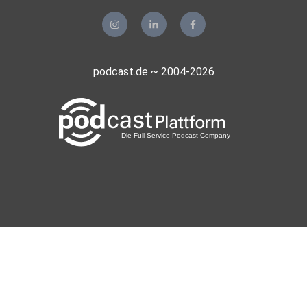
podcast.de ~ 2004-2026