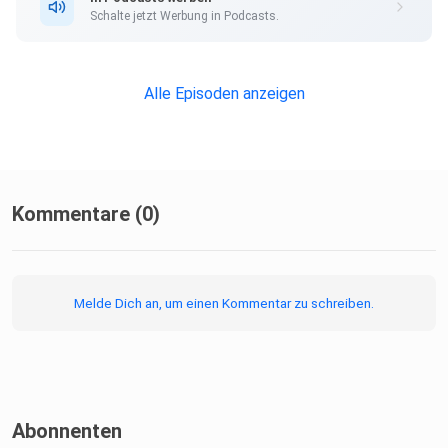
Schalte jetzt Werbung in Podcasts.
Alle Episoden anzeigen
Kommentare (0)
Melde Dich an, um einen Kommentar zu schreiben.
Abonnenten