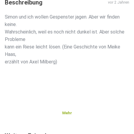
Beschreibung
vor 2 Jahren
Simon und ich wollen Gespenster jagen. Aber wir finden
keine.
Wahrscheinlich, weil es noch nicht dunkel ist. Aber solche
Probleme
kann ein Riese leicht lösen. (Eine Geschichte von Meike
Haas,
erzählt von Axel Milberg)
Mehr