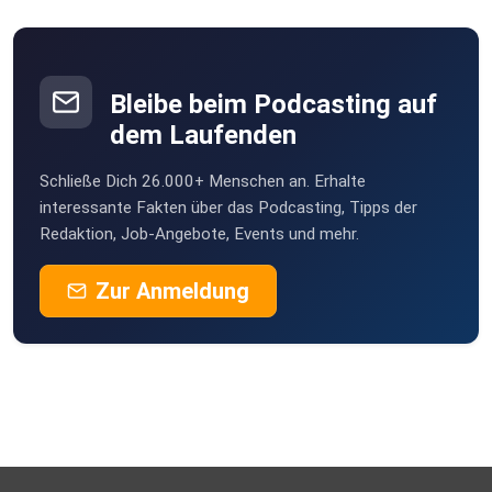
Vernier
Bleibe beim Podcasting auf
dem Laufenden
Schließe Dich 26.000+ Menschen an. Erhalte
interessante Fakten über das Podcasting, Tipps der
Redaktion, Job-Angebote, Events und mehr.
Zur Anmeldung