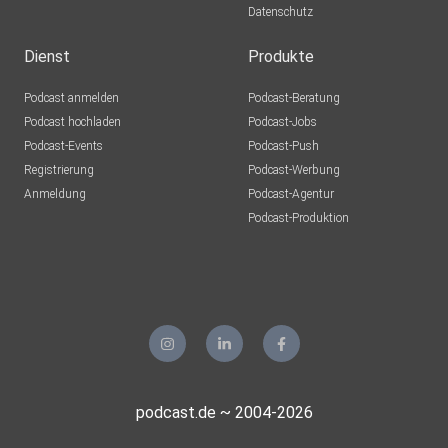
Datenschutz
Dienst
Produkte
Podcast anmelden
Podcast-Beratung
Podcast hochladen
Podcast-Jobs
Podcast-Events
Podcast-Push
Registrierung
Podcast-Werbung
Anmeldung
Podcast-Agentur
Podcast-Produktion
podcast.de ~ 2004-2026