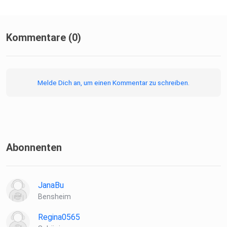
Kommentare (0)
Melde Dich an, um einen Kommentar zu schreiben.
Abonnenten
JanaBu
Bensheim
Regina0565