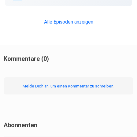
Alle Episoden anzeigen
Kommentare (0)
Melde Dich an, um einen Kommentar zu schreiben.
Abonnenten