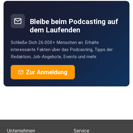
Bleibe beim Podcasting auf
dem Laufenden
Schließe Dich 26.000+ Menschen an. Erhalte
interessante Fakten über das Podcasting, Tipps der
Redaktion, Job-Angebote, Events und mehr.
Zur Anmeldung
Unternehmen
Service