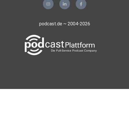
podcast.de ~ 2004-2026