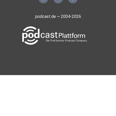
podcast.de ~ 2004-2026