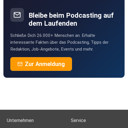
Bleibe beim Podcasting auf
dem Laufenden
Schließe Dich 26.000+ Menschen an. Erhalte
interessante Fakten über das Podcasting, Tipps der
Redaktion, Job-Angebote, Events und mehr.
Zur Anmeldung
Unternehmen
Service