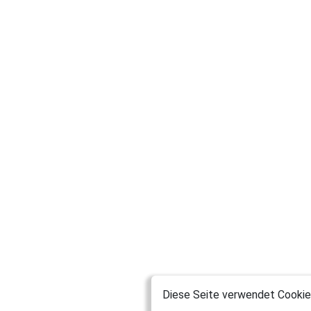
Diese Seite verwendet Cookies