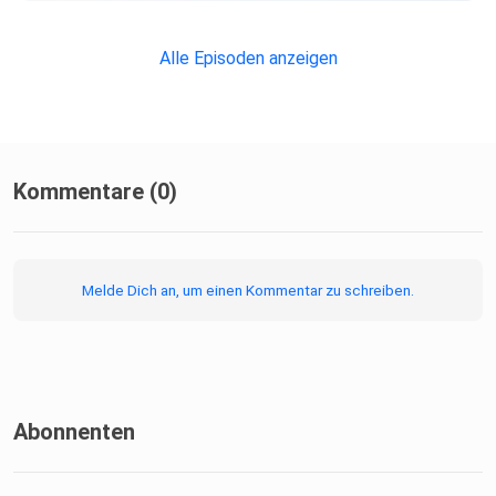
Alle Episoden anzeigen
Kommentare (0)
Melde Dich an, um einen Kommentar zu schreiben.
Abonnenten